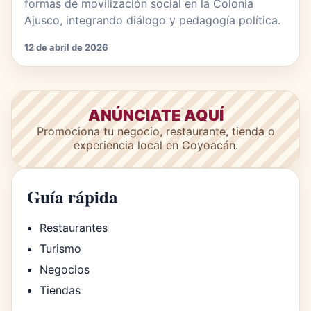
formas de movilización social en la Colonia
Ajusco, integrando diálogo y pedagogía política.
12 de abril de 2026
ANÚNCIATE AQUÍ
Promociona tu negocio, restaurante, tienda o
experiencia local en Coyoacán.
Guía rápida
Restaurantes
Turismo
Negocios
Tiendas