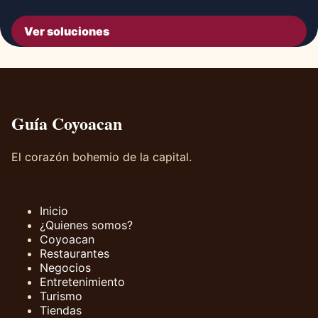
Ver soluciones
Guía Coyoacan
El corazón bohemio de la capital.
Inicio
¿Quienes somos?
Coyoacan
Restaurantes
Negocios
Entretenimiento
Turismo
Tiendas