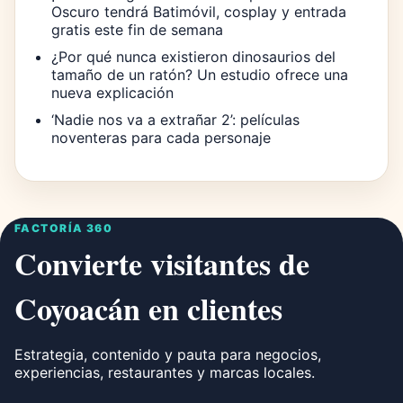
Oscuro tendrá Batimóvil, cosplay y entrada
gratis este fin de semana
¿Por qué nunca existieron dinosaurios del
tamaño de un ratón? Un estudio ofrece una
nueva explicación
‘Nadie nos va a extrañar 2’: películas
noventeras para cada personaje
FACTORÍA 360
Convierte visitantes de
Coyoacán en clientes
Estrategia, contenido y pauta para negocios,
experiencias, restaurantes y marcas locales.