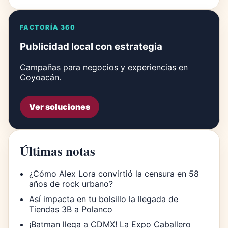
FACTORÍA 360
Publicidad local con estrategia
Campañas para negocios y experiencias en
Coyoacán.
Ver soluciones
Últimas notas
¿Cómo Alex Lora convirtió la censura en 58
años de rock urbano?
Así impacta en tu bolsillo la llegada de
Tiendas 3B a Polanco
¡Batman llega a CDMX! La Expo Caballero