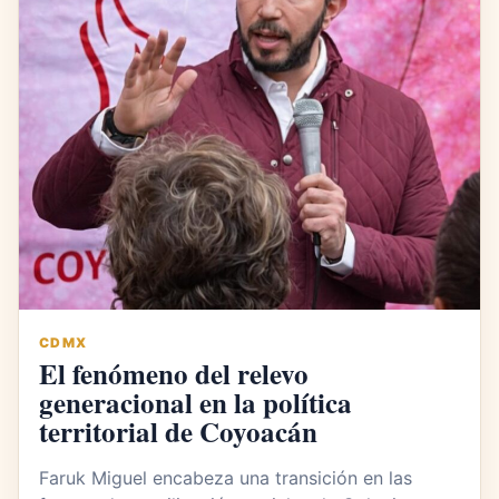
CDMX
El fenómeno del relevo
generacional en la política
territorial de Coyoacán
Faruk Miguel encabeza una transición en las