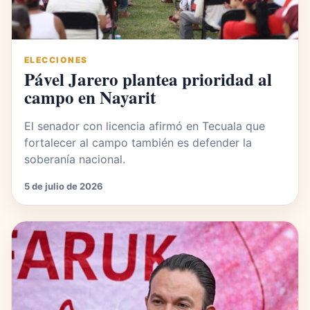
ELECCIONES
Pável Jarero plantea prioridad al
campo en Nayarit
El senador con licencia afirmó en Tecuala que
fortalecer al campo también es defender la
soberanía nacional.
5 de julio de 2026