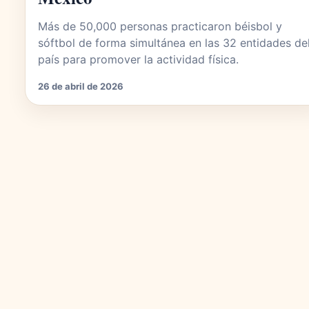
Más de 50,000 personas practicaron béisbol y
sóftbol de forma simultánea en las 32 entidades de
país para promover la actividad física.
26 de abril de 2026