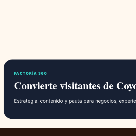
FACTORÍA 360
Convierte visitantes de Coy
Estrategia, contenido y pauta para negocios, experie