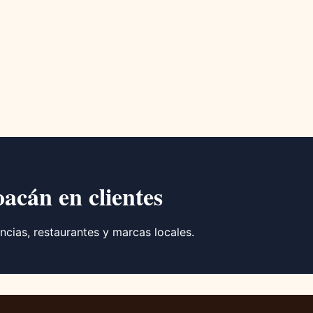
oacán en clientes
ncias, restaurantes y marcas locales.