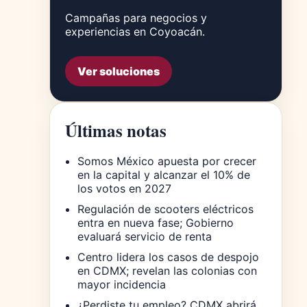
Campañas para negocios y
experiencias en Coyoacán.
Ver soluciones
Últimas notas
Somos México apuesta por crecer
en la capital y alcanzar el 10% de
los votos en 2027
Regulación de scooters eléctricos
entra en nueva fase; Gobierno
evaluará servicio de renta
Centro lidera los casos de despojo
en CDMX; revelan las colonias con
mayor incidencia
¿Perdiste tu empleo? CDMX abrirá