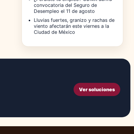
convocatoria del Seguro de
Desempleo el 11 de agosto
Lluvias fuertes, granizo y rachas de
viento afectarán este viernes a la
Ciudad de México
Ver soluciones