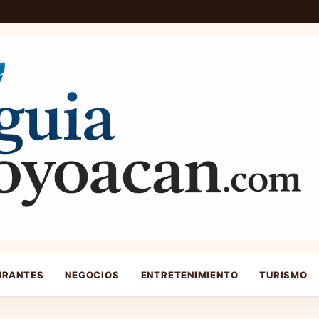
URANTES
NEGOCIOS
ENTRETENIMIENTO
TURISMO