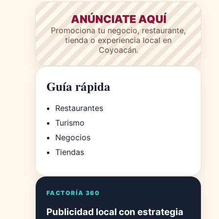
ANÚNCIATE AQUÍ
Promociona tu negocio, restaurante,
tienda o experiencia local en
Coyoacán.
Guía rápida
Restaurantes
Turismo
Negocios
Tiendas
FACTORÍA 360
Publicidad local con estrategia