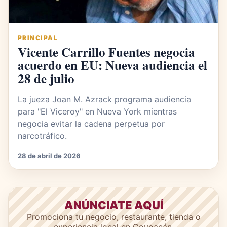
PRINCIPAL
Vicente Carrillo Fuentes negocia
acuerdo en EU: Nueva audiencia el
28 de julio
La jueza Joan M. Azrack programa audiencia
para "El Viceroy" en Nueva York mientras
negocia evitar la cadena perpetua por
narcotráfico.
28 de abril de 2026
ANÚNCIATE AQUÍ
Promociona tu negocio, restaurante, tienda o
experiencia local en Coyoacán.