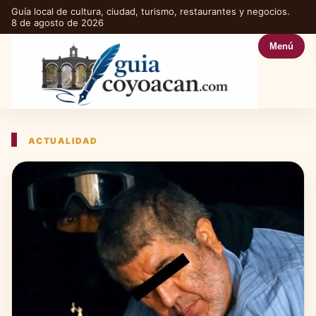
Guía local de cultura, ciudad, turismo, restaurantes y negocios.
8 de agosto de 2026
Menú
ACTUALIDAD