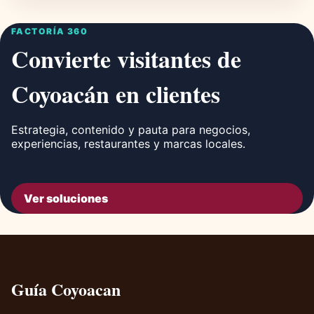
FACTORÍA 360
Convierte visitantes de
Coyoacán en clientes
Estrategia, contenido y pauta para negocios,
experiencias, restaurantes y marcas locales.
Ver soluciones
Guía Coyoacan