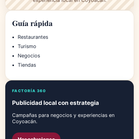
Guía rápida
Restaurantes
Turismo
Negocios
Tiendas
FACTORÍA 360
Publicidad local con estrategia
Campañas para negocios y experiencias en
Coyoacán.