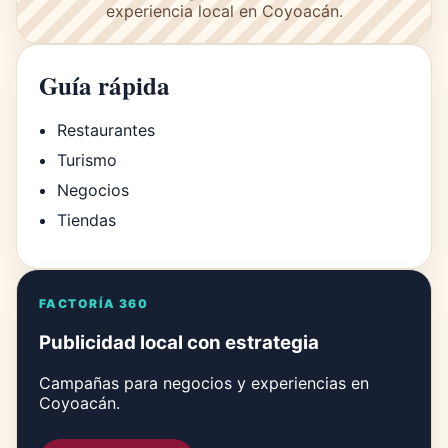
experiencia local en Coyoacán.
Guía rápida
Restaurantes
Turismo
Negocios
Tiendas
FACTORÍA 360
Publicidad local con estrategia
Campañas para negocios y experiencias en
Coyoacán.