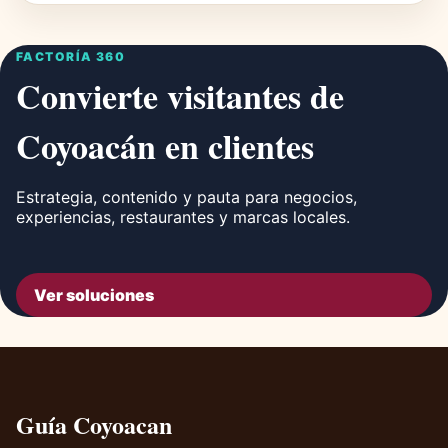
FACTORÍA 360
Convierte visitantes de
Coyoacán en clientes
Estrategia, contenido y pauta para negocios,
experiencias, restaurantes y marcas locales.
Ver soluciones
Guía Coyoacan