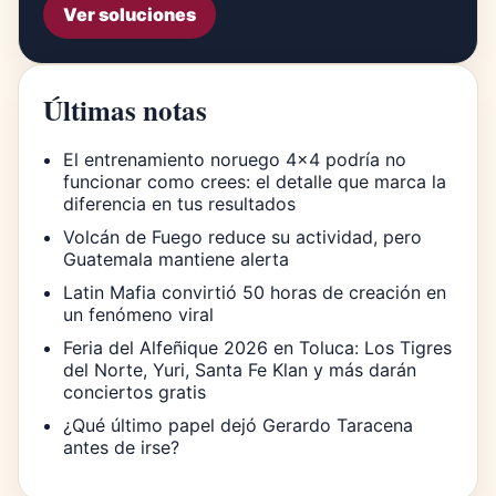
Ver soluciones
Últimas notas
El entrenamiento noruego 4×4 podría no
funcionar como crees: el detalle que marca la
diferencia en tus resultados
Volcán de Fuego reduce su actividad, pero
Guatemala mantiene alerta
Latin Mafia convirtió 50 horas de creación en
un fenómeno viral
Feria del Alfeñique 2026 en Toluca: Los Tigres
del Norte, Yuri, Santa Fe Klan y más darán
conciertos gratis
¿Qué último papel dejó Gerardo Taracena
antes de irse?