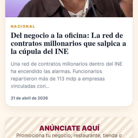
NACIONAL
Del negocio a la oficina: La red de
contratos millonarios que salpica a
la cúpula del INE
Una red de contratos millonarios dentro del INE
ha encendido las alarmas. Funcionarios
repartieron más de 113 mdp a empresas
vinculadas con…
21 de abril de 2026
ANÚNCIATE AQUÍ
Promociona tu negocio, restaurante, tienda o