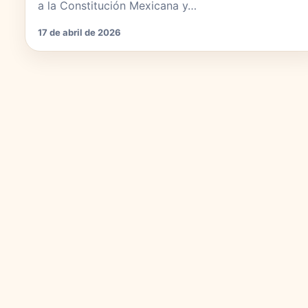
a la Constitución Mexicana y…
17 de abril de 2026