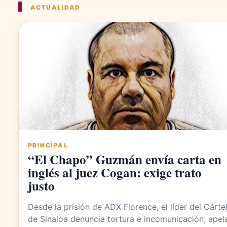
ACTUALIDAD
PRINCIPAL
“El Chapo” Guzmán envía carta en
inglés al juez Cogan: exige trato
justo
Desde la prisión de ADX Florence, el líder del Cárte
de Sinaloa denuncia tortura e incomunicación; apel