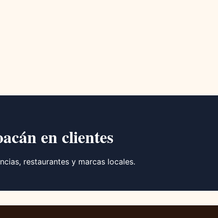
oacán en clientes
ncias, restaurantes y marcas locales.