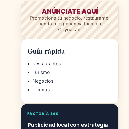
ANÚNCIATE AQUÍ
Promociona tu negocio, restaurante,
tienda o experiencia local en
Coyoacán.
Guía rápida
Restaurantes
Turismo
Negocios
Tiendas
FACTORÍA 360
Publicidad local con estrategia