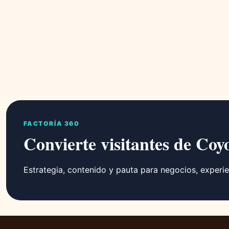
FACTORÍA 360
Convierte visitantes de Coy
Estrategia, contenido y pauta para negocios, experie