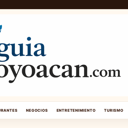
URANTES
NEGOCIOS
ENTRETENIMIENTO
TURISMO