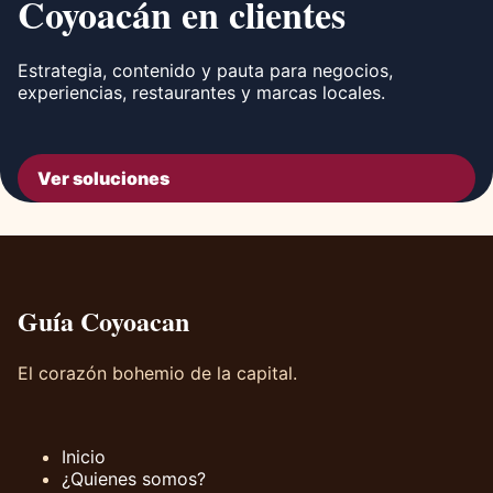
Coyoacán en clientes
Estrategia, contenido y pauta para negocios,
experiencias, restaurantes y marcas locales.
Ver soluciones
Guía Coyoacan
El corazón bohemio de la capital.
Inicio
¿Quienes somos?