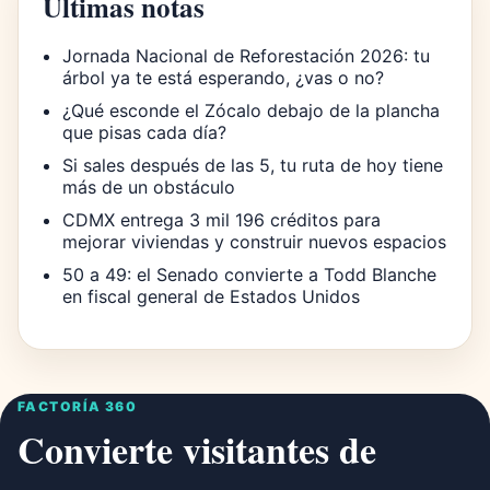
Últimas notas
Jornada Nacional de Reforestación 2026: tu
árbol ya te está esperando, ¿vas o no?
¿Qué esconde el Zócalo debajo de la plancha
que pisas cada día?
Si sales después de las 5, tu ruta de hoy tiene
más de un obstáculo
CDMX entrega 3 mil 196 créditos para
mejorar viviendas y construir nuevos espacios
50 a 49: el Senado convierte a Todd Blanche
en fiscal general de Estados Unidos
FACTORÍA 360
Convierte visitantes de