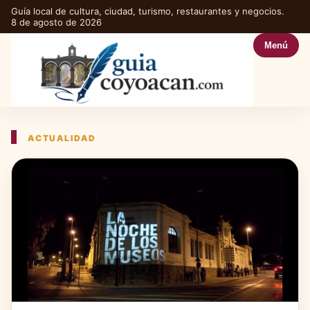
Guía local de cultura, ciudad, turismo, restaurantes y negocios.
8 de agosto de 2026
Menú
ACTUALIDAD