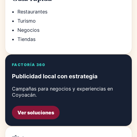
Restaurantes
Turismo
Negocios
Tiendas
FACTORÍA 360
Publicidad local con estrategia
Campañas para negocios y experiencias en
Coyoacán.
Ver soluciones