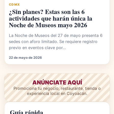
CDMX
¿Sin planes? Estas son las 6
actividades que harán única la
Noche de Museos mayo 2026
La Noche de Museos del 27 de mayo presenta 6
sedes con aforo limitado. Se requiere registro
previo en eventos clave por…
22 de mayo de 2026
ANÚNCIATE AQUÍ
Promociona tu negocio, restaurante, tienda o
experiencia local en Coyoacán.
Guía rápida