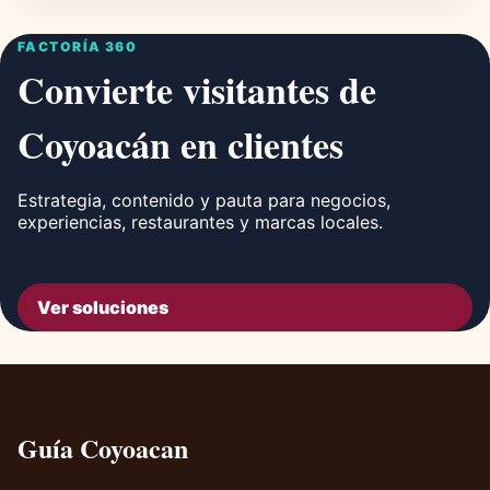
FACTORÍA 360
Convierte visitantes de
Coyoacán en clientes
Estrategia, contenido y pauta para negocios,
experiencias, restaurantes y marcas locales.
Ver soluciones
Guía Coyoacan