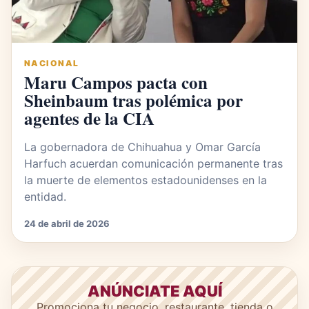
NACIONAL
Maru Campos pacta con
Sheinbaum tras polémica por
agentes de la CIA
La gobernadora de Chihuahua y Omar García
Harfuch acuerdan comunicación permanente tras
la muerte de elementos estadounidenses en la
entidad.
24 de abril de 2026
ANÚNCIATE AQUÍ
Promociona tu negocio, restaurante, tienda o