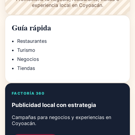
experiencia local en Coyoacán.
Guía rápida
Restaurantes
Turismo
Negocios
Tiendas
FACTORÍA 360
Publicidad local con estrategia
Campañas para negocios y experiencias en
Coyoacán.