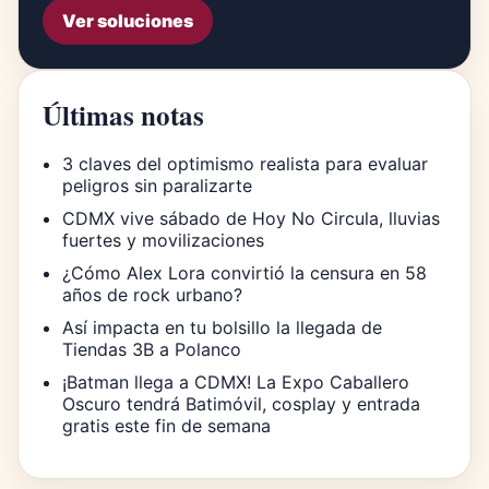
Ver soluciones
Últimas notas
3 claves del optimismo realista para evaluar
peligros sin paralizarte
CDMX vive sábado de Hoy No Circula, lluvias
fuertes y movilizaciones
¿Cómo Alex Lora convirtió la censura en 58
años de rock urbano?
Así impacta en tu bolsillo la llegada de
Tiendas 3B a Polanco
¡Batman llega a CDMX! La Expo Caballero
Oscuro tendrá Batimóvil, cosplay y entrada
gratis este fin de semana