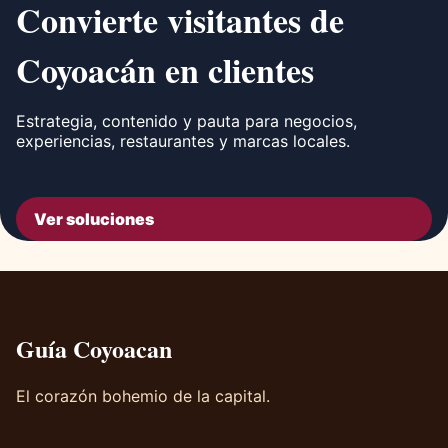
Convierte visitantes de
Coyoacán en clientes
Estrategia, contenido y pauta para negocios,
experiencias, restaurantes y marcas locales.
Ver soluciones
Guía Coyoacan
El corazón bohemio de la capital.