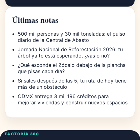
Últimas notas
500 mil personas y 30 mil toneladas: el pulso
diario de la Central de Abasto
Jornada Nacional de Reforestación 2026: tu
árbol ya te está esperando, ¿vas o no?
¿Qué esconde el Zócalo debajo de la plancha
que pisas cada día?
Si sales después de las 5, tu ruta de hoy tiene
más de un obstáculo
CDMX entrega 3 mil 196 créditos para
mejorar viviendas y construir nuevos espacios
FACTORÍA 360