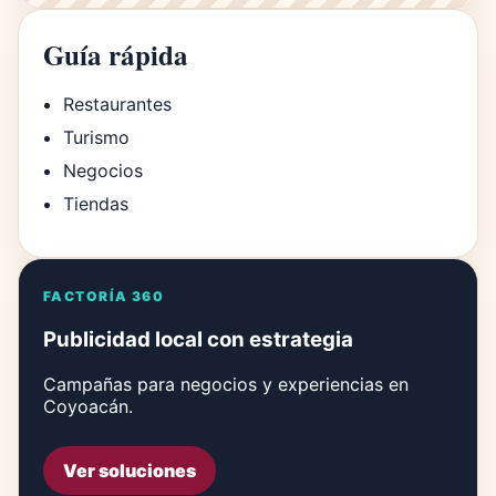
Guía rápida
Restaurantes
Turismo
Negocios
Tiendas
FACTORÍA 360
Publicidad local con estrategia
Campañas para negocios y experiencias en
Coyoacán.
Ver soluciones