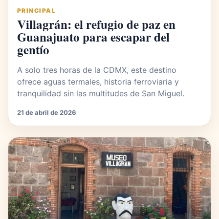
PRINCIPAL
Villagrán: el refugio de paz en
Guanajuato para escapar del
gentío
A solo tres horas de la CDMX, este destino
ofrece aguas termales, historia ferroviaria y
tranquilidad sin las multitudes de San Miguel.
21 de abril de 2026