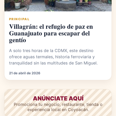
PRINCIPAL
Villagrán: el refugio de paz en
Guanajuato para escapar del
gentío
A solo tres horas de la CDMX, este destino
ofrece aguas termales, historia ferroviaria y
tranquilidad sin las multitudes de San Miguel.
21 de abril de 2026
ANÚNCIATE AQUÍ
Promociona tu negocio, restaurante, tienda o
experiencia local en Coyoacán.