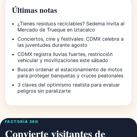
Últimas notas
¿Tienes residuos reciclables? Sedema invita al
Mercado de Trueque en Iztacalco
Conciertos, cine y festivales: CDMX celebra a
las juventudes durante agosto
CDMX registra lluvias fuertes, restricción
vehicular y movilizaciones este sábado
Buscan ordenar el estacionamiento de motos
para proteger banquetas y cruces peatonales
3 claves del optimismo realista para evaluar
peligros sin paralizarte
FACTORÍA 360
Convierte visitantes de