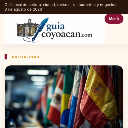
Guía local de cultura, ciudad, turismo, restaurantes y negocios.
8 de agosto de 2026
Menú
ACTUALIDAD