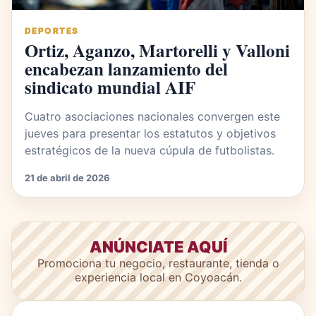
DEPORTES
Ortiz, Aganzo, Martorelli y Valloni
encabezan lanzamiento del
sindicato mundial AIF
Cuatro asociaciones nacionales convergen este
jueves para presentar los estatutos y objetivos
estratégicos de la nueva cúpula de futbolistas.
21 de abril de 2026
ANÚNCIATE AQUÍ
Promociona tu negocio, restaurante, tienda o
experiencia local en Coyoacán.