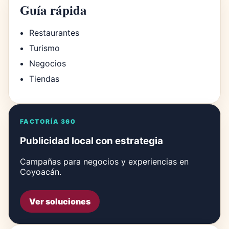
Guía rápida
Restaurantes
Turismo
Negocios
Tiendas
FACTORÍA 360
Publicidad local con estrategia
Campañas para negocios y experiencias en
Coyoacán.
Ver soluciones