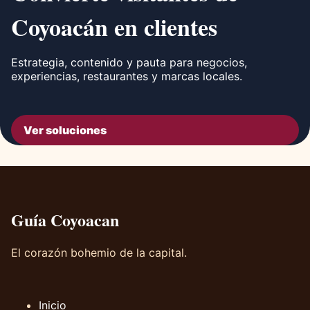
Coyoacán en clientes
Estrategia, contenido y pauta para negocios,
experiencias, restaurantes y marcas locales.
Ver soluciones
Guía Coyoacan
El corazón bohemio de la capital.
Inicio