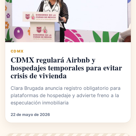
CDMX
CDMX regulará Airbnb y
hospedajes temporales para evitar
crisis de vivienda
Clara Brugada anuncia registro obligatorio para
plataformas de hospedaje y advierte freno a la
especulación inmobiliaria
22 de mayo de 2026