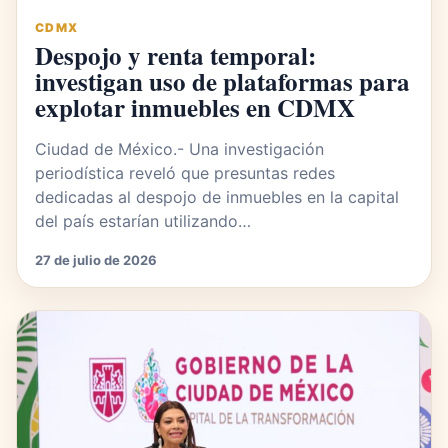
CDMX
Despojo y renta temporal:
investigan uso de plataformas para
explotar inmuebles en CDMX
Ciudad de México.- Una investigación
periodística reveló que presuntas redes
dedicadas al despojo de inmuebles en la capital
del país estarían utilizando…
27 de julio de 2026