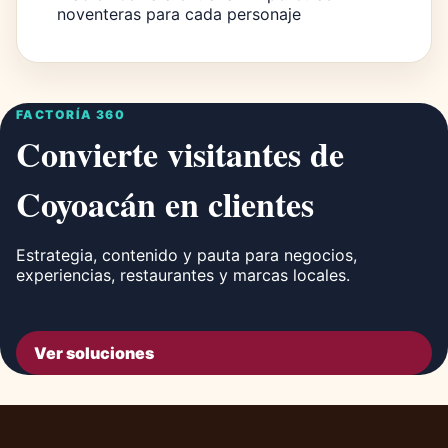
noventeras para cada personaje
FACTORÍA 360
Convierte visitantes de
Coyoacán en clientes
Estrategia, contenido y pauta para negocios,
experiencias, restaurantes y marcas locales.
Ver soluciones