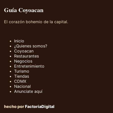
Guía Coyoacan
El corazón bohemio de la capital.
Inicio
¿Quienes somos?
Coyoacan
Restaurantes
Negocios
Entretenimiento
Turismo
Tiendas
CDMX
Nacional
Anunciate aquí
hecho por
FactoriaDigital