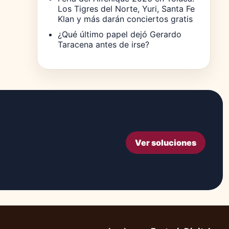
Los Tigres del Norte, Yuri, Santa Fe
Klan y más darán conciertos gratis
¿Qué último papel dejó Gerardo
Taracena antes de irse?
Ver soluciones