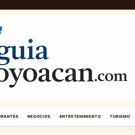
URANTES
NEGOCIOS
ENTRETENIMIENTO
TURISMO