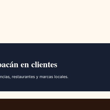
oacán en clientes
ncias, restaurantes y marcas locales.