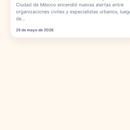
Ciudad de México encendió nuevas alertas entre
organizaciones civiles y especialistas urbanos, lueg
de…
25 de mayo de 2026