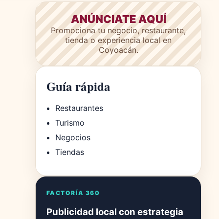
ANÚNCIATE AQUÍ
Promociona tu negocio, restaurante,
tienda o experiencia local en
Coyoacán.
Guía rápida
Restaurantes
Turismo
Negocios
Tiendas
FACTORÍA 360
Publicidad local con estrategia