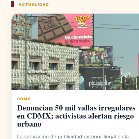
ACTUALIDAD
CDMX
Denuncian 50 mil vallas irregulares
en CDMX; activistas alertan riesgo
urbano
La saturación de publicidad exterior ilegal en la