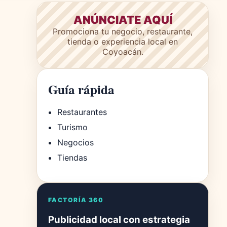
ANÚNCIATE AQUÍ
Promociona tu negocio, restaurante,
tienda o experiencia local en
Coyoacán.
Guía rápida
Restaurantes
Turismo
Negocios
Tiendas
FACTORÍA 360
Publicidad local con estrategia