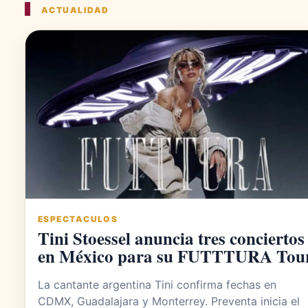
ACTUALIDAD
ESPECTACULOS
Tini Stoessel anuncia tres conciertos
en México para su FUTTTURA Tou
La cantante argentina Tini confirma fechas en
CDMX, Guadalajara y Monterrey. Preventa inicia el