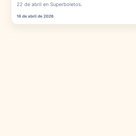
22 de abril en Superboletos.
16 de abril de 2026