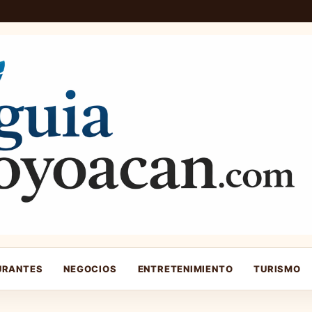
URANTES
NEGOCIOS
ENTRETENIMIENTO
TURISMO