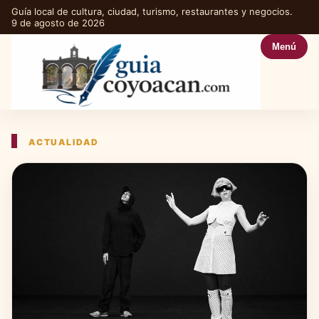
Guía local de cultura, ciudad, turismo, restaurantes y negocios.
9 de agosto de 2026
Menú
ACTUALIDAD