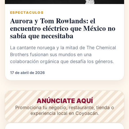
ESPECTACULOS
Aurora y Tom Rowlands: el
encuentro eléctrico que México no
sabía que necesitaba
La cantante noruega y la mitad de The Chemical
Brothers fusionan sus mundos en una
colaboración orgánica que desafía los géneros.
17 de abril de 2026
ANÚNCIATE AQUÍ
Promociona tu negocio, restaurante, tienda o
experiencia local en Coyoacán.