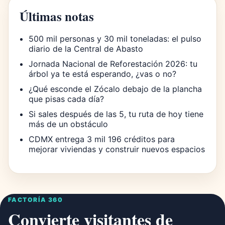
Últimas notas
500 mil personas y 30 mil toneladas: el pulso
diario de la Central de Abasto
Jornada Nacional de Reforestación 2026: tu
árbol ya te está esperando, ¿vas o no?
¿Qué esconde el Zócalo debajo de la plancha
que pisas cada día?
Si sales después de las 5, tu ruta de hoy tiene
más de un obstáculo
CDMX entrega 3 mil 196 créditos para
mejorar viviendas y construir nuevos espacios
FACTORÍA 360
Convierte visitantes de