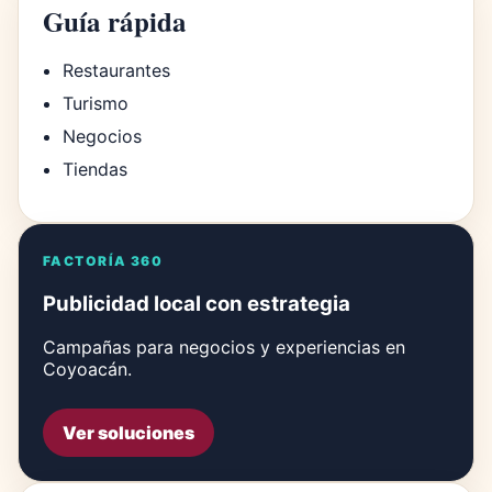
Guía rápida
Restaurantes
Turismo
Negocios
Tiendas
FACTORÍA 360
Publicidad local con estrategia
Campañas para negocios y experiencias en
Coyoacán.
Ver soluciones