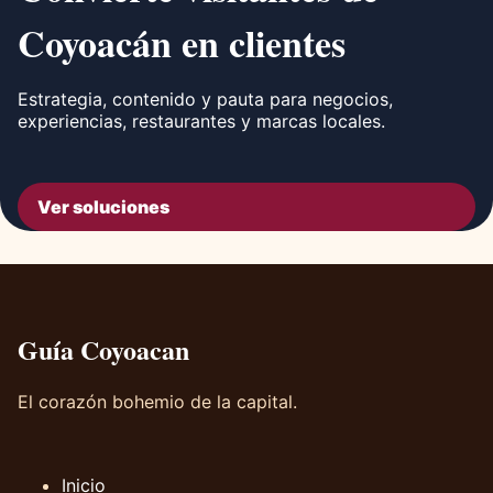
Coyoacán en clientes
Estrategia, contenido y pauta para negocios,
experiencias, restaurantes y marcas locales.
Ver soluciones
Guía Coyoacan
El corazón bohemio de la capital.
Inicio