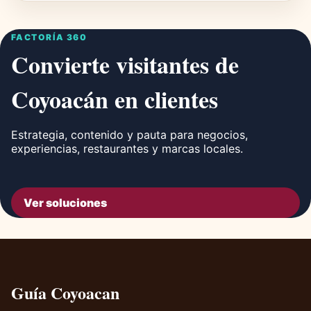
FACTORÍA 360
Convierte visitantes de
Coyoacán en clientes
Estrategia, contenido y pauta para negocios,
experiencias, restaurantes y marcas locales.
Ver soluciones
Guía Coyoacan