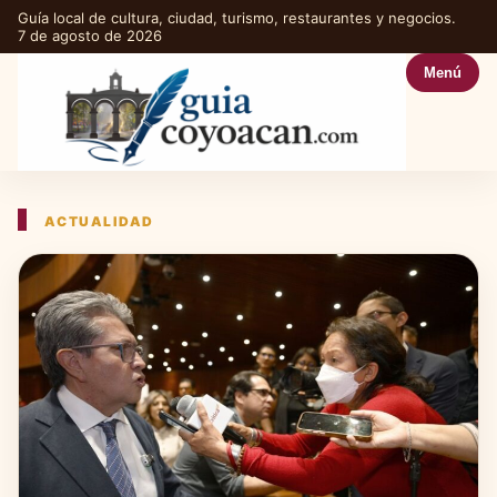
Guía local de cultura, ciudad, turismo, restaurantes y negocios.
7 de agosto de 2026
Menú
ACTUALIDAD