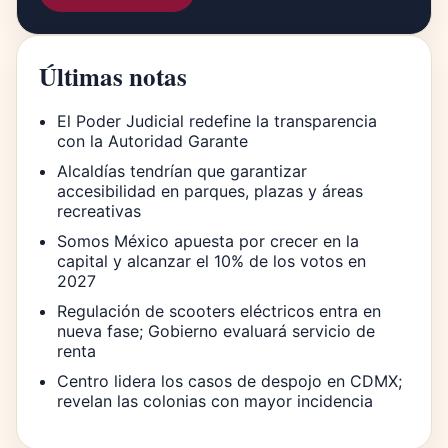
Últimas notas
El Poder Judicial redefine la transparencia
con la Autoridad Garante
Alcaldías tendrían que garantizar
accesibilidad en parques, plazas y áreas
recreativas
Somos México apuesta por crecer en la
capital y alcanzar el 10% de los votos en
2027
Regulación de scooters eléctricos entra en
nueva fase; Gobierno evaluará servicio de
renta
Centro lidera los casos de despojo en CDMX;
revelan las colonias con mayor incidencia