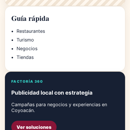
Guía rápida
Restaurantes
Turismo
Negocios
Tiendas
FACTORÍA 360
Publicidad local con estrategia
Campañas para negocios y experiencias en
Coyoacán.
Ver soluciones