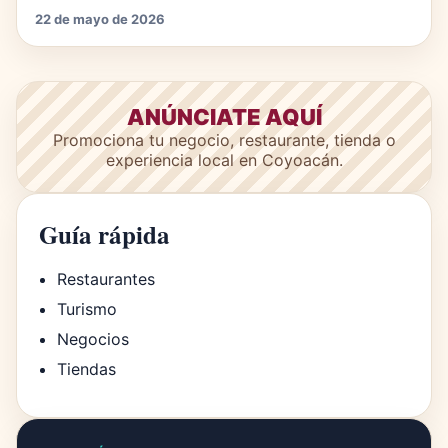
22 de mayo de 2026
ANÚNCIATE AQUÍ
Promociona tu negocio, restaurante, tienda o
experiencia local en Coyoacán.
Guía rápida
Restaurantes
Turismo
Negocios
Tiendas