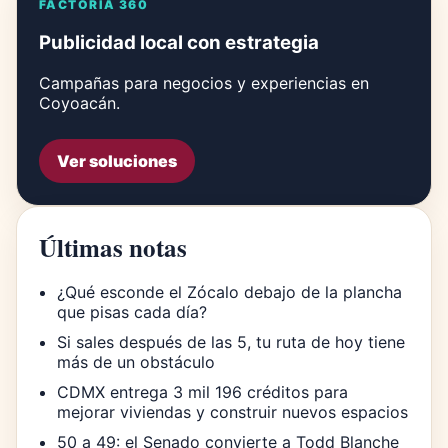
FACTORÍA 360
Publicidad local con estrategia
Campañas para negocios y experiencias en
Coyoacán.
Ver soluciones
Últimas notas
¿Qué esconde el Zócalo debajo de la plancha
que pisas cada día?
Si sales después de las 5, tu ruta de hoy tiene
más de un obstáculo
CDMX entrega 3 mil 196 créditos para
mejorar viviendas y construir nuevos espacios
50 a 49: el Senado convierte a Todd Blanche