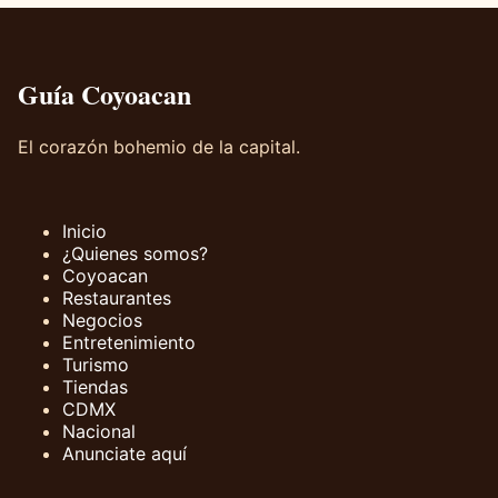
Guía Coyoacan
El corazón bohemio de la capital.
Inicio
¿Quienes somos?
Coyoacan
Restaurantes
Negocios
Entretenimiento
Turismo
Tiendas
CDMX
Nacional
Anunciate aquí