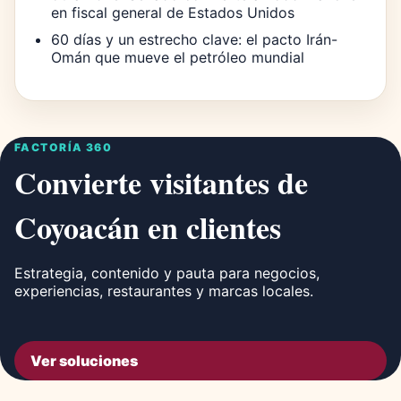
en fiscal general de Estados Unidos
60 días y un estrecho clave: el pacto Irán-
Omán que mueve el petróleo mundial
FACTORÍA 360
Convierte visitantes de
Coyoacán en clientes
Estrategia, contenido y pauta para negocios,
experiencias, restaurantes y marcas locales.
Ver soluciones