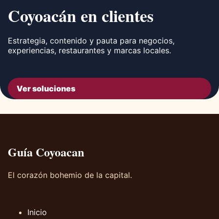
Coyoacán en clientes
Estrategia, contenido y pauta para negocios,
experiencias, restaurantes y marcas locales.
Ver soluciones
Guía Coyoacan
El corazón bohemio de la capital.
Inicio