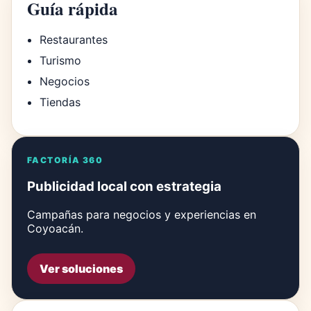
Guía rápida
Restaurantes
Turismo
Negocios
Tiendas
FACTORÍA 360
Publicidad local con estrategia
Campañas para negocios y experiencias en
Coyoacán.
Ver soluciones