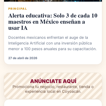
PRINCIPAL
Alerta educativa: Solo 3 de cada 10
maestros en México enseñan a
usar IA
Docentes mexicanos enfrentan el auge de la
Inteligencia Artificial con una inversión pública
menor a 100 pesos anuales para su capacitación.
27 de abril de 2026
ANÚNCIATE AQUÍ
Promociona tu negocio, restaurante, tienda o
experiencia local en Coyoacán.