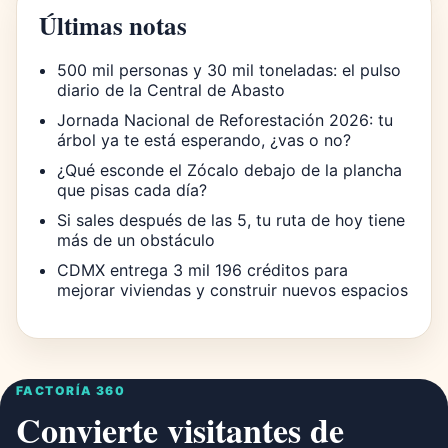
Últimas notas
500 mil personas y 30 mil toneladas: el pulso
diario de la Central de Abasto
Jornada Nacional de Reforestación 2026: tu
árbol ya te está esperando, ¿vas o no?
¿Qué esconde el Zócalo debajo de la plancha
que pisas cada día?
Si sales después de las 5, tu ruta de hoy tiene
más de un obstáculo
CDMX entrega 3 mil 196 créditos para
mejorar viviendas y construir nuevos espacios
FACTORÍA 360
Convierte visitantes de