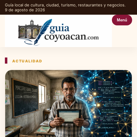
Guía local de cultura, ciudad, turismo, restaurantes y negocios.
9 de agosto de 2026
Menú
ACTUALIDAD