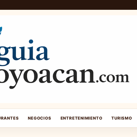
URANTES
NEGOCIOS
ENTRETENIMIENTO
TURISMO