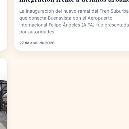
La inauguración del nuevo ramal del Tren Suburb
que conecta Buenavista con el Aeropuerto
Internacional Felipe Ángeles (AIFA) fue presentada
por autoridades…
27 de abril de 2026