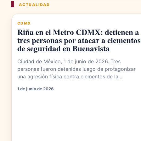
ACTUALIDAD
CDMX
Riña en el Metro CDMX: detienen a
tres personas por atacar a elementos
de seguridad en Buenavista
Ciudad de México, 1 de junio de 2026. Tres
personas fueron detenidas luego de protagonizar
una agresión física contra elementos de la…
1 de junio de 2026