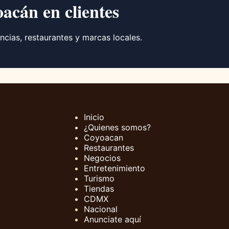
oacán en clientes
ncias, restaurantes y marcas locales.
Inicio
¿Quienes somos?
Coyoacan
Restaurantes
Negocios
Entretenimiento
Turismo
Tiendas
CDMX
Nacional
Anunciate aquí