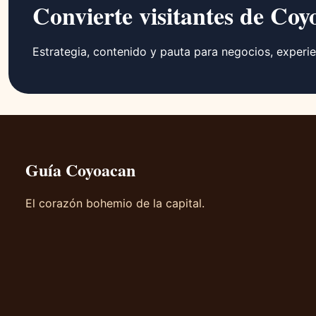
Convierte visitantes de Coy
Estrategia, contenido y pauta para negocios, experie
Guía Coyoacan
El corazón bohemio de la capital.