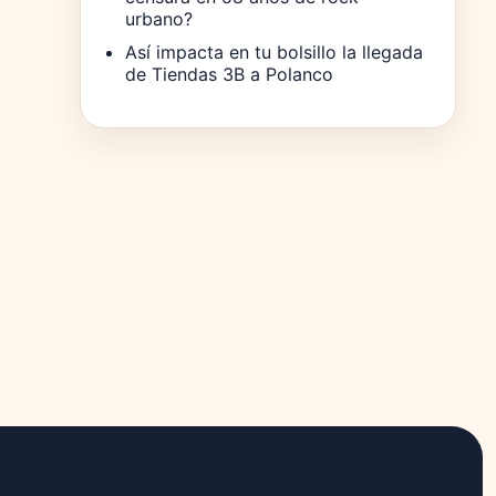
urbano?
Así impacta en tu bolsillo la llegada
de Tiendas 3B a Polanco