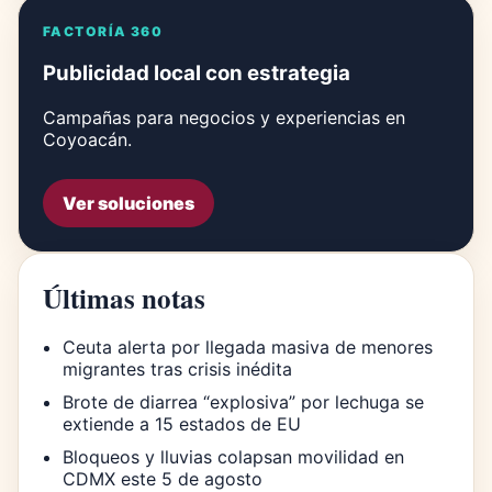
FACTORÍA 360
Publicidad local con estrategia
Campañas para negocios y experiencias en
Coyoacán.
Ver soluciones
Últimas notas
Ceuta alerta por llegada masiva de menores
migrantes tras crisis inédita
Brote de diarrea “explosiva” por lechuga se
extiende a 15 estados de EU
Bloqueos y lluvias colapsan movilidad en
CDMX este 5 de agosto