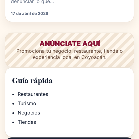
denunciar lo que…
17 de abril de 2026
ANÚNCIATE AQUÍ
Promociona tu negocio, restaurante, tienda o
experiencia local en Coyoacán.
Guía rápida
Restaurantes
Turismo
Negocios
Tiendas