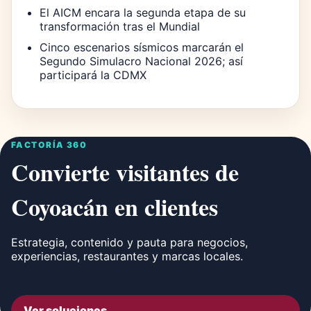
El AICM encara la segunda etapa de su
transformación tras el Mundial
Cinco escenarios sísmicos marcarán el
Segundo Simulacro Nacional 2026; así
participará la CDMX
FACTORÍA 360
Convierte visitantes de
Coyoacán en clientes
Estrategia, contenido y pauta para negocios,
experiencias, restaurantes y marcas locales.
Ver soluciones