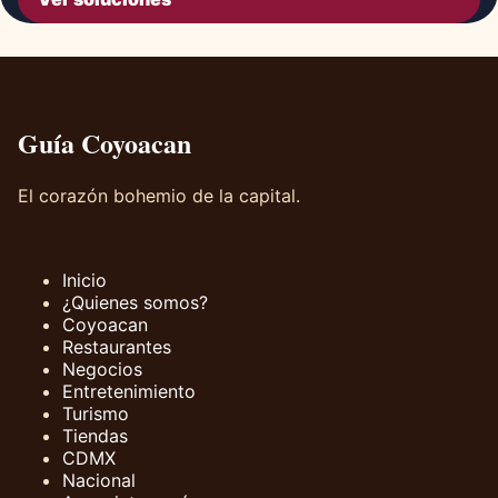
Guía Coyoacan
El corazón bohemio de la capital.
Inicio
¿Quienes somos?
Coyoacan
Restaurantes
Negocios
Entretenimiento
Turismo
Tiendas
CDMX
Nacional