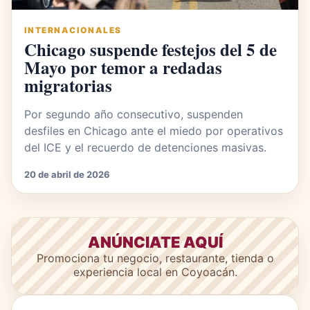
INTERNACIONALES
Chicago suspende festejos del 5 de
Mayo por temor a redadas
migratorias
Por segundo año consecutivo, suspenden
desfiles en Chicago ante el miedo por operativos
del ICE y el recuerdo de detenciones masivas.
20 de abril de 2026
ANÚNCIATE AQUÍ
Promociona tu negocio, restaurante, tienda o
experiencia local en Coyoacán.