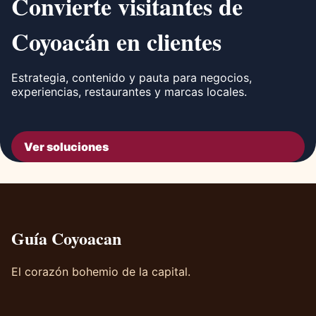
Convierte visitantes de
Coyoacán en clientes
Estrategia, contenido y pauta para negocios,
experiencias, restaurantes y marcas locales.
Ver soluciones
Guía Coyoacan
El corazón bohemio de la capital.