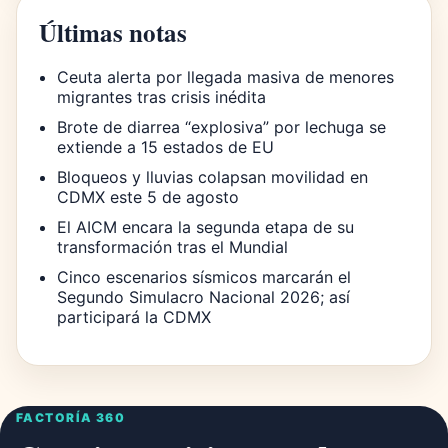
Últimas notas
Ceuta alerta por llegada masiva de menores
migrantes tras crisis inédita
Brote de diarrea “explosiva” por lechuga se
extiende a 15 estados de EU
Bloqueos y lluvias colapsan movilidad en
CDMX este 5 de agosto
El AICM encara la segunda etapa de su
transformación tras el Mundial
Cinco escenarios sísmicos marcarán el
Segundo Simulacro Nacional 2026; así
participará la CDMX
FACTORÍA 360