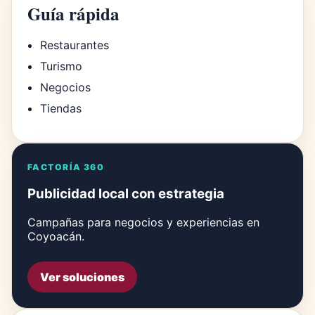
Guía rápida
Restaurantes
Turismo
Negocios
Tiendas
FACTORÍA 360
Publicidad local con estrategia
Campañas para negocios y experiencias en
Coyoacán.
Ver soluciones