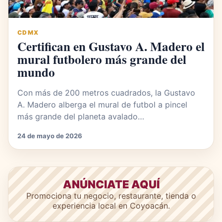
CDMX
Certifican en Gustavo A. Madero el
mural futbolero más grande del
mundo
Con más de 200 metros cuadrados, la Gustavo
A. Madero alberga el mural de futbol a pincel
más grande del planeta avalado…
24 de mayo de 2026
ANÚNCIATE AQUÍ
Promociona tu negocio, restaurante, tienda o
experiencia local en Coyoacán.