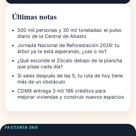
Últimas notas
500 mil personas y 30 mil toneladas: el pulso
diario de la Central de Abasto
Jornada Nacional de Reforestación 2026: tu
árbol ya te está esperando, ¿vas o no?
¿Qué esconde el Zócalo debajo de la plancha
que pisas cada día?
Si sales después de las 5, tu ruta de hoy tiene
más de un obstáculo
CDMX entrega 3 mil 196 créditos para
mejorar viviendas y construir nuevos espacios
FACTORÍA 360