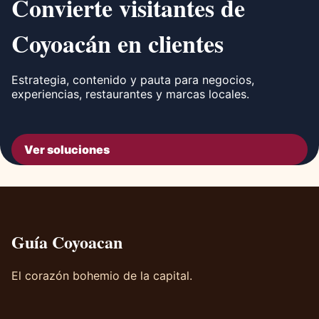
Convierte visitantes de
Coyoacán en clientes
Estrategia, contenido y pauta para negocios,
experiencias, restaurantes y marcas locales.
Ver soluciones
Guía Coyoacan
El corazón bohemio de la capital.