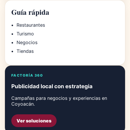
Guía rápida
Restaurantes
Turismo
Negocios
Tiendas
FACTORÍA 360
Publicidad local con estrategia
Campañas para negocios y experiencias en
Coyoacán.
Ver soluciones