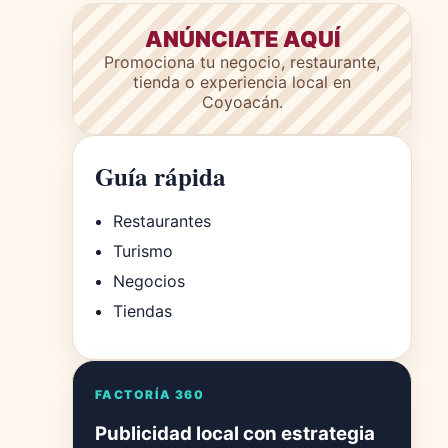
ANÚNCIATE AQUÍ
Promociona tu negocio, restaurante,
tienda o experiencia local en
Coyoacán.
Guía rápida
Restaurantes
Turismo
Negocios
Tiendas
FACTORÍA 360
Publicidad local con estrategia