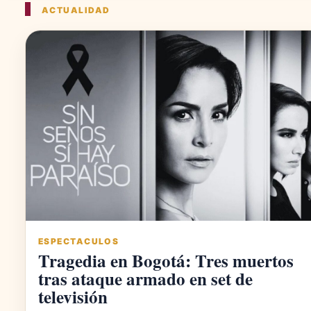
ACTUALIDAD
ESPECTACULOS
Tragedia en Bogotá: Tres muertos
tras ataque armado en set de
televisión