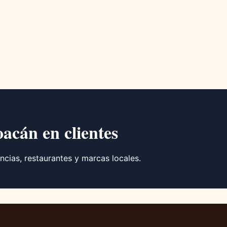
oacán en clientes
ncias, restaurantes y marcas locales.