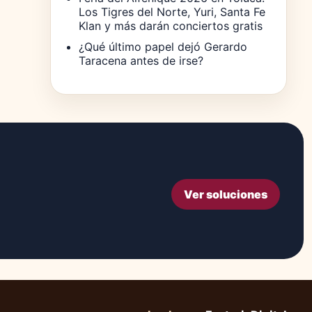
Los Tigres del Norte, Yuri, Santa Fe
Klan y más darán conciertos gratis
¿Qué último papel dejó Gerardo
Taracena antes de irse?
Ver soluciones