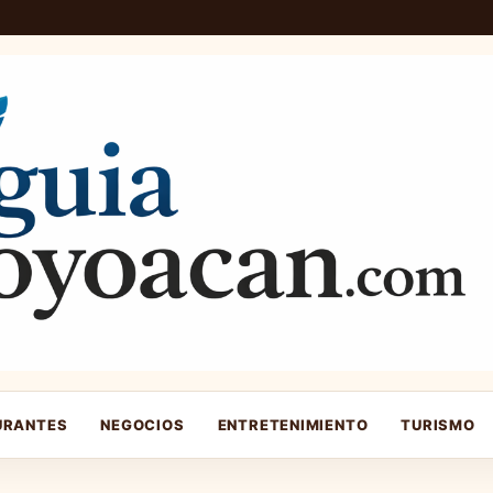
URANTES
NEGOCIOS
ENTRETENIMIENTO
TURISMO