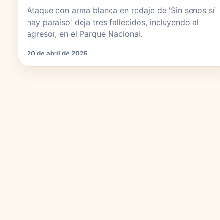
Ataque con arma blanca en rodaje de 'Sin senos sí
hay paraíso' deja tres fallecidos, incluyendo al
agresor, en el Parque Nacional.
20 de abril de 2026