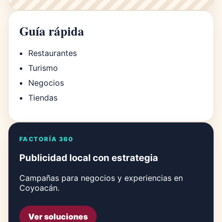
Guía rápida
Restaurantes
Turismo
Negocios
Tiendas
FACTORÍA 360
Publicidad local con estrategia
Campañas para negocios y experiencias en
Coyoacán.
Ver soluciones