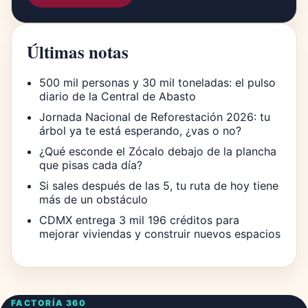
Últimas notas
500 mil personas y 30 mil toneladas: el pulso
diario de la Central de Abasto
Jornada Nacional de Reforestación 2026: tu
árbol ya te está esperando, ¿vas o no?
¿Qué esconde el Zócalo debajo de la plancha
que pisas cada día?
Si sales después de las 5, tu ruta de hoy tiene
más de un obstáculo
CDMX entrega 3 mil 196 créditos para
mejorar viviendas y construir nuevos espacios
FACTORÍA 360