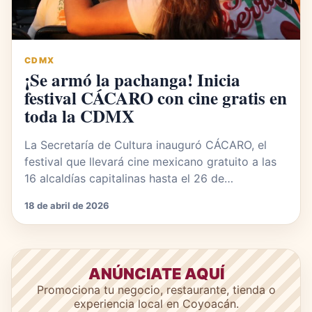
CDMX
¡Se armó la pachanga! Inicia
festival CÁCARO con cine gratis en
toda la CDMX
La Secretaría de Cultura inauguró CÁCARO, el
festival que llevará cine mexicano gratuito a las
16 alcaldías capitalinas hasta el 26 de…
18 de abril de 2026
ANÚNCIATE AQUÍ
Promociona tu negocio, restaurante, tienda o
experiencia local en Coyoacán.