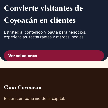
Convierte visitantes de
Coyoacán en clientes
Estrategia, contenido y pauta para negocios,
experiencias, restaurantes y marcas locales.
Ver soluciones
Guía Coyoacan
El corazón bohemio de la capital.