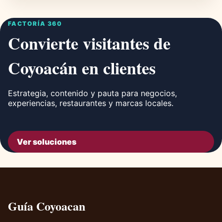
FACTORÍA 360
Convierte visitantes de
Coyoacán en clientes
Estrategia, contenido y pauta para negocios,
experiencias, restaurantes y marcas locales.
Ver soluciones
Guía Coyoacan