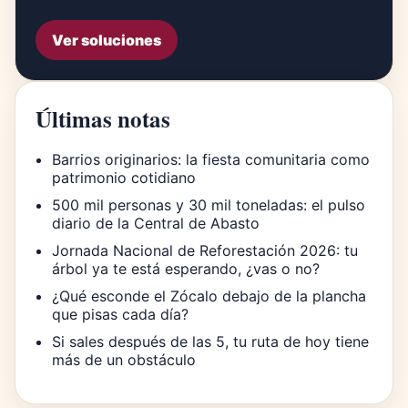
Ver soluciones
Últimas notas
Barrios originarios: la fiesta comunitaria como
patrimonio cotidiano
500 mil personas y 30 mil toneladas: el pulso
diario de la Central de Abasto
Jornada Nacional de Reforestación 2026: tu
árbol ya te está esperando, ¿vas o no?
¿Qué esconde el Zócalo debajo de la plancha
que pisas cada día?
Si sales después de las 5, tu ruta de hoy tiene
más de un obstáculo