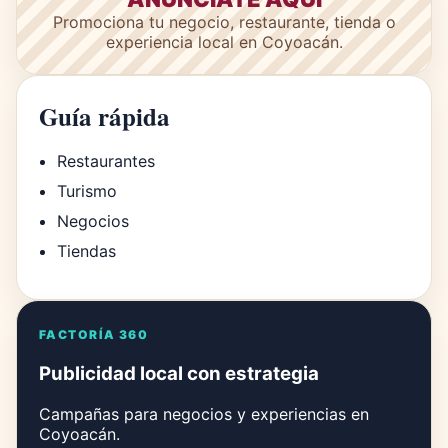
Promociona tu negocio, restaurante, tienda o
experiencia local en Coyoacán.
Guía rápida
Restaurantes
Turismo
Negocios
Tiendas
FACTORÍA 360
Publicidad local con estrategia
Campañas para negocios y experiencias en
Coyoacán.