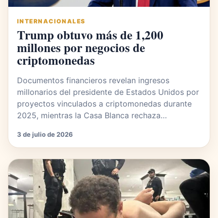
INTERNACIONALES
Trump obtuvo más de 1,200
millones por negocios de
criptomonedas
Documentos financieros revelan ingresos
millonarios del presidente de Estados Unidos por
proyectos vinculados a criptomonedas durante
2025, mientras la Casa Blanca rechaza…
3 de julio de 2026