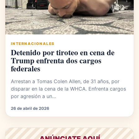
INTERNACIONALES
Detenido por tiroteo en cena de
Trump enfrenta dos cargos
federales
Arrestan a Tomas Colen Allen, de 31 años, por
disparar en la cena de la WHCA. Enfrenta cargos
por agresión a un…
26 de abril de 2026
ANÚNCIATE AQUÍ