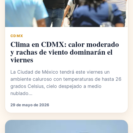
CDMX
Clima en CDMX: calor moderado
y rachas de viento dominarán el
viernes
La Ciudad de México tendrá este viernes un
ambiente caluroso con temperaturas de hasta 26
grados Celsius, cielo despejado a medio
nublado…
29 de mayo de 2026