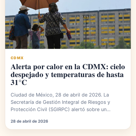
CDMX
Alerta por calor en la CDMX: cielo
despejado y temperaturas de hasta
31°C
Ciudad de México, 28 de abril de 2026. La
Secretaría de Gestión Integral de Riesgos y
Protección Civil (SGIRPC) alertó sobre un…
28 de abril de 2026