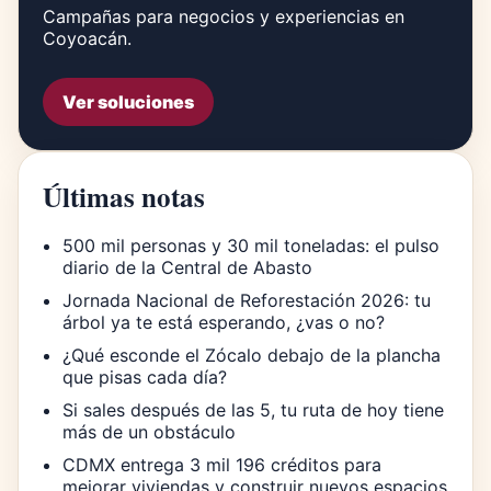
Campañas para negocios y experiencias en
Coyoacán.
Ver soluciones
Últimas notas
500 mil personas y 30 mil toneladas: el pulso
diario de la Central de Abasto
Jornada Nacional de Reforestación 2026: tu
árbol ya te está esperando, ¿vas o no?
¿Qué esconde el Zócalo debajo de la plancha
que pisas cada día?
Si sales después de las 5, tu ruta de hoy tiene
más de un obstáculo
CDMX entrega 3 mil 196 créditos para
mejorar viviendas y construir nuevos espacios