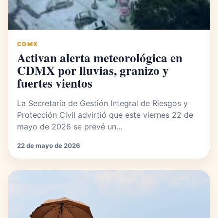
CDMX
Activan alerta meteorológica en
CDMX por lluvias, granizo y
fuertes vientos
La Secretaría de Gestión Integral de Riesgos y
Protección Civil advirtió que este viernes 22 de
mayo de 2026 se prevé un…
22 de mayo de 2026