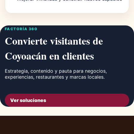
FACTORÍA 360
Convierte visitantes de
Coyoacán en clientes
Estrategia, contenido y pauta para negocios,
experiencias, restaurantes y marcas locales.
Ver soluciones