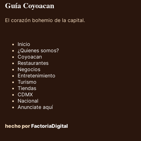
Guía Coyoacan
El corazón bohemio de la capital.
Inicio
¿Quienes somos?
Coyoacan
Restaurantes
Negocios
Entretenimiento
Turismo
Tiendas
CDMX
Nacional
Anunciate aquí
hecho por
FactoriaDigital