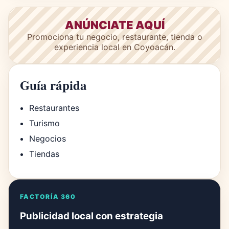
ANÚNCIATE AQUÍ
Promociona tu negocio, restaurante, tienda o
experiencia local en Coyoacán.
Guía rápida
Restaurantes
Turismo
Negocios
Tiendas
FACTORÍA 360
Publicidad local con estrategia