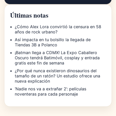
Últimas notas
¿Cómo Alex Lora convirtió la censura en 58
años de rock urbano?
Así impacta en tu bolsillo la llegada de
Tiendas 3B a Polanco
¡Batman llega a CDMX! La Expo Caballero
Oscuro tendrá Batimóvil, cosplay y entrada
gratis este fin de semana
¿Por qué nunca existieron dinosaurios del
tamaño de un ratón? Un estudio ofrece una
nueva explicación
‘Nadie nos va a extrañar 2’: películas
noventeras para cada personaje