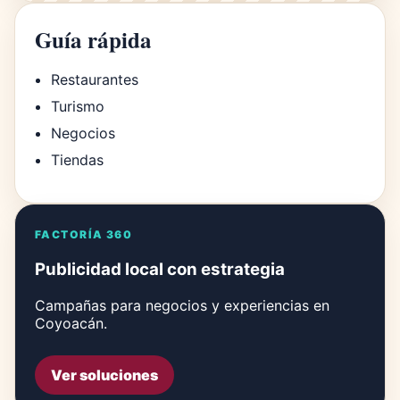
Guía rápida
Restaurantes
Turismo
Negocios
Tiendas
FACTORÍA 360
Publicidad local con estrategia
Campañas para negocios y experiencias en
Coyoacán.
Ver soluciones