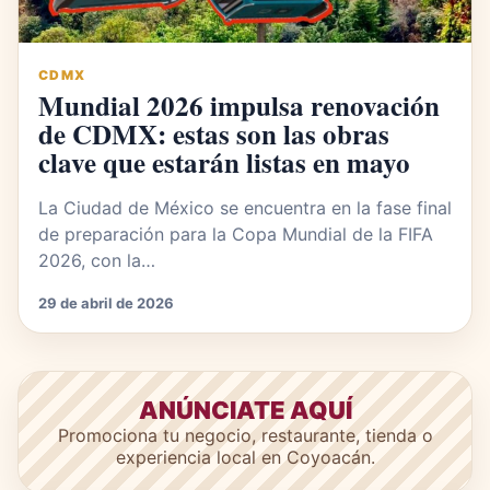
CDMX
Mundial 2026 impulsa renovación
de CDMX: estas son las obras
clave que estarán listas en mayo
La Ciudad de México se encuentra en la fase final
de preparación para la Copa Mundial de la FIFA
2026, con la…
29 de abril de 2026
ANÚNCIATE AQUÍ
Promociona tu negocio, restaurante, tienda o
experiencia local en Coyoacán.