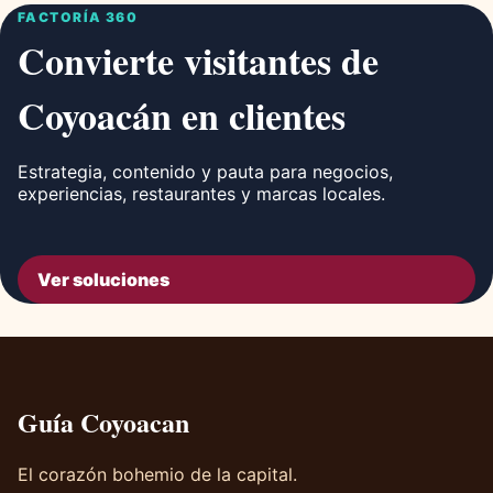
FACTORÍA 360
Convierte visitantes de
Coyoacán en clientes
Estrategia, contenido y pauta para negocios,
experiencias, restaurantes y marcas locales.
Ver soluciones
Guía Coyoacan
El corazón bohemio de la capital.