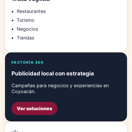
Restaurantes
Turismo
Negocios
Tiendas
FACTORÍA 360
Publicidad local con estrategia
Campañas para negocios y experiencias en
Coyoacán.
Ver soluciones