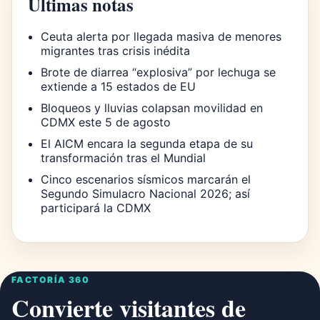
Últimas notas
Ceuta alerta por llegada masiva de menores
migrantes tras crisis inédita
Brote de diarrea “explosiva” por lechuga se
extiende a 15 estados de EU
Bloqueos y lluvias colapsan movilidad en
CDMX este 5 de agosto
El AICM encara la segunda etapa de su
transformación tras el Mundial
Cinco escenarios sísmicos marcarán el
Segundo Simulacro Nacional 2026; así
participará la CDMX
FACTORÍA 360
Convierte visitantes de