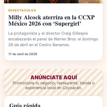
ESPECTACULOS
Milly Alcock aterriza en la CCXP
México 2026 con ‘Supergirl’
La protagonista y el director Craig Gillespie
encabezarán el panel de Warner Bros. el domingo
26 de abril en el Centro Banamex.
17 de abril de 2026
ANÚNCIATE AQUÍ
Promociona tu negocio, restaurante, tienda o
experiencia local en Coyoacán.
Guía rápida