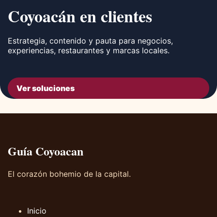
Coyoacán en clientes
Estrategia, contenido y pauta para negocios,
experiencias, restaurantes y marcas locales.
Ver soluciones
Guía Coyoacan
El corazón bohemio de la capital.
Inicio