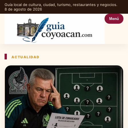
Guía local de cultura, ciudad, turismo, restaurantes y negocios.
8 de agosto de 2026
Menú
ACTUALIDAD