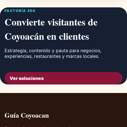
FACTORÍA 360
Convierte visitantes de
Coyoacán en clientes
Estrategia, contenido y pauta para negocios,
experiencias, restaurantes y marcas locales.
Ver soluciones
Guía Coyoacan