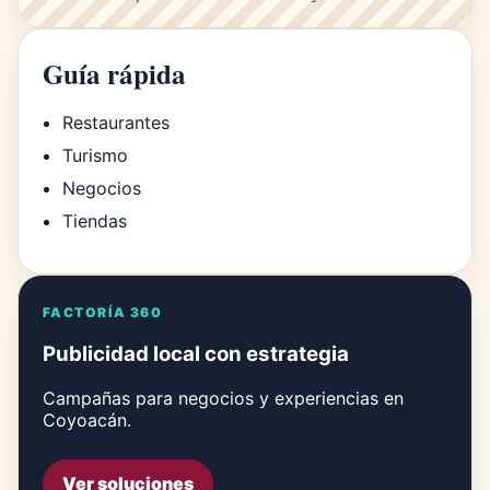
Guía rápida
Restaurantes
Turismo
Negocios
Tiendas
FACTORÍA 360
Publicidad local con estrategia
Campañas para negocios y experiencias en
Coyoacán.
Ver soluciones