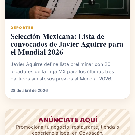
DEPORTES
Selección Mexicana: Lista de
convocados de Javier Aguirre para
el Mundial 2026
Javier Aguirre define lista preliminar con 20
jugadores de la Liga MX para los últimos tres
partidos amistosos previos al Mundial 2026.
28 de abril de 2026
ANÚNCIATE AQUÍ
Promociona tu negocio, restaurante, tienda o
experiencia local en Coyoacán.