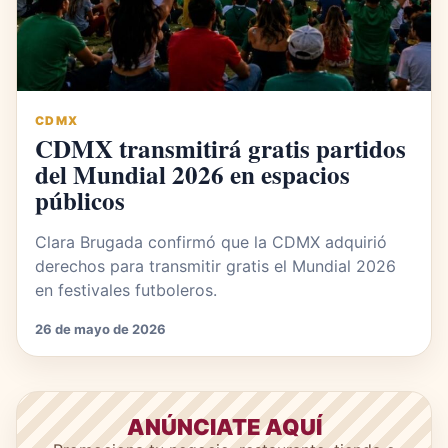
CDMX
CDMX transmitirá gratis partidos
del Mundial 2026 en espacios
públicos
Clara Brugada confirmó que la CDMX adquirió
derechos para transmitir gratis el Mundial 2026
en festivales futboleros.
26 de mayo de 2026
ANÚNCIATE AQUÍ