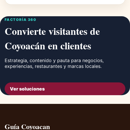
FACTORÍA 360
Convierte visitantes de
Coyoacán en clientes
Estrategia, contenido y pauta para negocios,
experiencias, restaurantes y marcas locales.
Ver soluciones
Guía Coyoacan