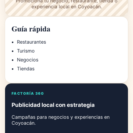
Promociona tu negocio, restaurante, tienda o
experiencia local en Coyoacán.
Guía rápida
Restaurantes
Turismo
Negocios
Tiendas
FACTORÍA 360
Publicidad local con estrategia
Campañas para negocios y experiencias en
Coyoacán.