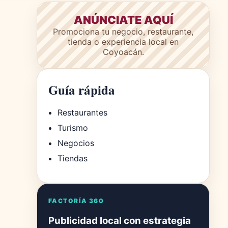
ANÚNCIATE AQUÍ
Promociona tu negocio, restaurante,
tienda o experiencia local en
Coyoacán.
Guía rápida
Restaurantes
Turismo
Negocios
Tiendas
FACTORÍA 360
Publicidad local con estrategia