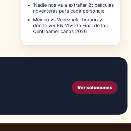
‘Nadie nos va a extrañar 2’: películas
noventeras para cada personaje
México vs Venezuela: horario y
dónde ver EN VIVO la Final de los
Centroamericanos 2026
Ver soluciones