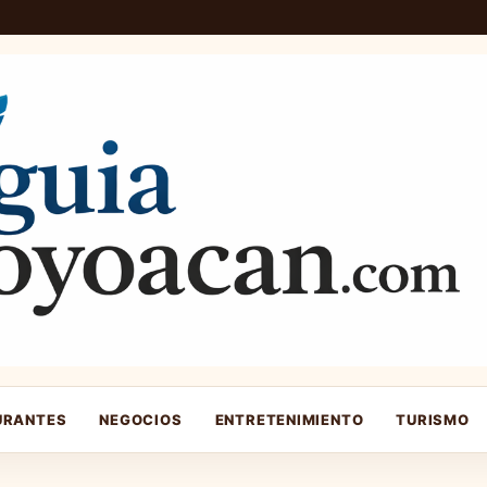
URANTES
NEGOCIOS
ENTRETENIMIENTO
TURISMO