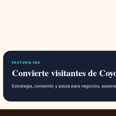
FACTORÍA 360
Convierte visitantes de Coy
Estrategia, contenido y pauta para negocios, experie