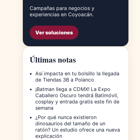
Campañas para negocios y
experiencias en Coyoacán.
Ver soluciones
Últimas notas
Así impacta en tu bolsillo la llegada
de Tiendas 3B a Polanco
¡Batman llega a CDMX! La Expo
Caballero Oscuro tendrá Batimóvil,
cosplay y entrada gratis este fin de
semana
¿Por qué nunca existieron
dinosaurios del tamaño de un
ratón? Un estudio ofrece una nueva
explicación