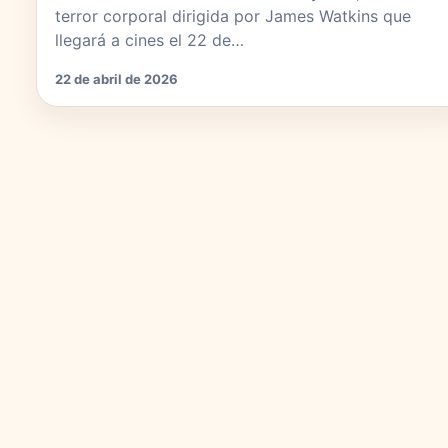
terror corporal dirigida por James Watkins que
llegará a cines el 22 de…
22 de abril de 2026