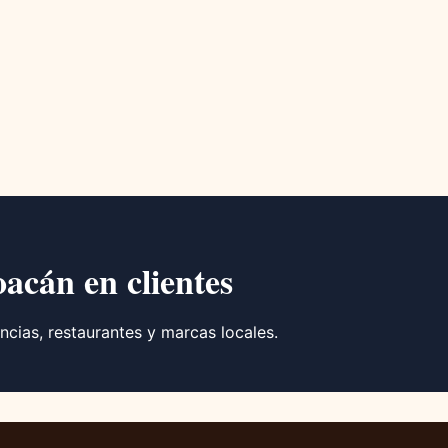
oacán en clientes
ncias, restaurantes y marcas locales.