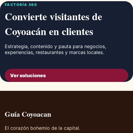
FACTORÍA 360
Convierte visitantes de
Coyoacán en clientes
Estrategia, contenido y pauta para negocios,
experiencias, restaurantes y marcas locales.
Ver soluciones
Guía Coyoacan
El corazón bohemio de la capital.