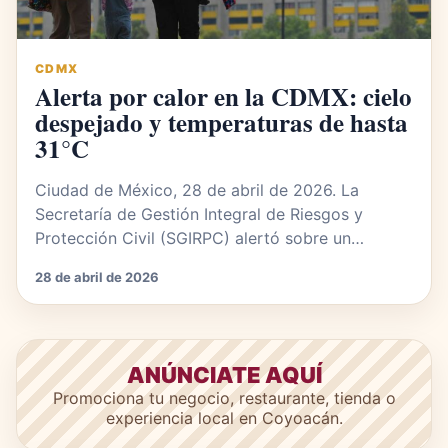
CDMX
Alerta por calor en la CDMX: cielo
despejado y temperaturas de hasta
31°C
Ciudad de México, 28 de abril de 2026. La
Secretaría de Gestión Integral de Riesgos y
Protección Civil (SGIRPC) alertó sobre un…
28 de abril de 2026
ANÚNCIATE AQUÍ
Promociona tu negocio, restaurante, tienda o
experiencia local en Coyoacán.