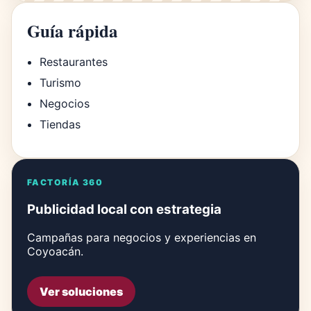
Guía rápida
Restaurantes
Turismo
Negocios
Tiendas
FACTORÍA 360
Publicidad local con estrategia
Campañas para negocios y experiencias en
Coyoacán.
Ver soluciones