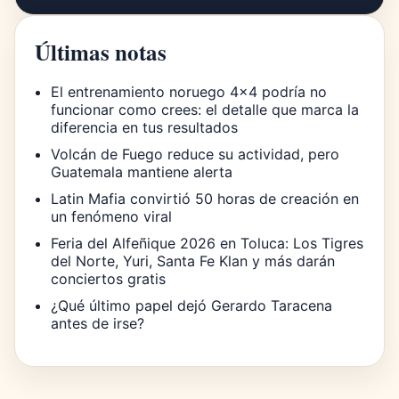
Últimas notas
El entrenamiento noruego 4×4 podría no
funcionar como crees: el detalle que marca la
diferencia en tus resultados
Volcán de Fuego reduce su actividad, pero
Guatemala mantiene alerta
Latin Mafia convirtió 50 horas de creación en
un fenómeno viral
Feria del Alfeñique 2026 en Toluca: Los Tigres
del Norte, Yuri, Santa Fe Klan y más darán
conciertos gratis
¿Qué último papel dejó Gerardo Taracena
antes de irse?