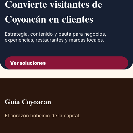
Convierte visitantes de
Coyoacán en clientes
Estrategia, contenido y pauta para negocios,
experiencias, restaurantes y marcas locales.
Ver soluciones
Guía Coyoacan
El corazón bohemio de la capital.