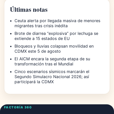
Últimas notas
Ceuta alerta por llegada masiva de menores
migrantes tras crisis inédita
Brote de diarrea “explosiva” por lechuga se
extiende a 15 estados de EU
Bloqueos y lluvias colapsan movilidad en
CDMX este 5 de agosto
El AICM encara la segunda etapa de su
transformación tras el Mundial
Cinco escenarios sísmicos marcarán el
Segundo Simulacro Nacional 2026; así
participará la CDMX
FACTORÍA 360