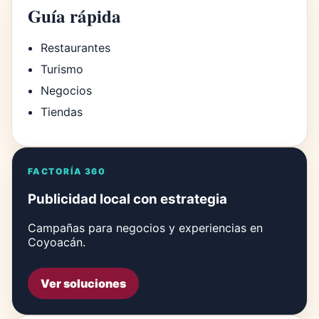
Guía rápida
Restaurantes
Turismo
Negocios
Tiendas
FACTORÍA 360
Publicidad local con estrategia
Campañas para negocios y experiencias en
Coyoacán.
Ver soluciones