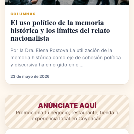
COLUMNAS
El uso político de la memoria
histórica y los límites del relato
nacionalista
Por la Dra. Elena Rostova La utilización de la
memoria histórica como eje de cohesión política
y discursiva ha emergido en el…
23 de mayo de 2026
ANÚNCIATE AQUÍ
Promociona tu negocio, restaurante, tienda o
experiencia local en Coyoacán.