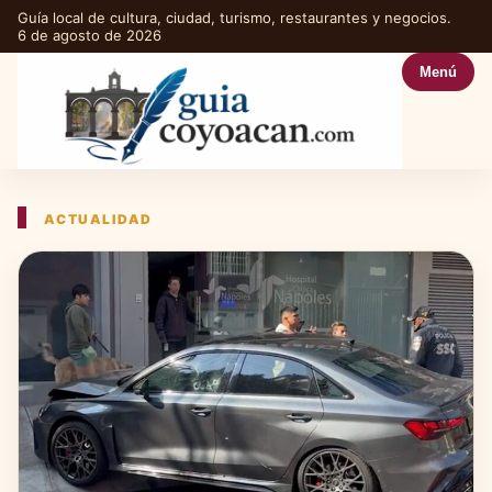
Guía local de cultura, ciudad, turismo, restaurantes y negocios.
6 de agosto de 2026
Menú
ACTUALIDAD