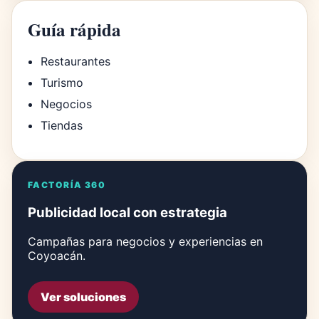
Guía rápida
Restaurantes
Turismo
Negocios
Tiendas
FACTORÍA 360
Publicidad local con estrategia
Campañas para negocios y experiencias en
Coyoacán.
Ver soluciones