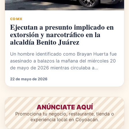
CDMX
Ejecutan a presunto implicado en
extorsión y narcotráfico en la
alcaldía Benito Juárez
Un hombre identificado como Brayan Huerta fue
asesinado a balazos la mañana del miércoles 20
de mayo de 2026 mientras circulaba a…
22 de mayo de 2026
ANÚNCIATE AQUÍ
Promociona tu negocio, restaurante, tienda o
experiencia local en Coyoacán.