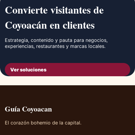
Convierte visitantes de
Coyoacán en clientes
Estrategia, contenido y pauta para negocios,
experiencias, restaurantes y marcas locales.
Ver soluciones
Guía Coyoacan
El corazón bohemio de la capital.