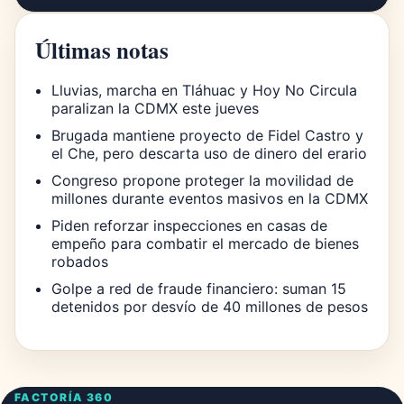
Últimas notas
Lluvias, marcha en Tláhuac y Hoy No Circula
paralizan la CDMX este jueves
Brugada mantiene proyecto de Fidel Castro y
el Che, pero descarta uso de dinero del erario
Congreso propone proteger la movilidad de
millones durante eventos masivos en la CDMX
Piden reforzar inspecciones en casas de
empeño para combatir el mercado de bienes
robados
Golpe a red de fraude financiero: suman 15
detenidos por desvío de 40 millones de pesos
FACTORÍA 360