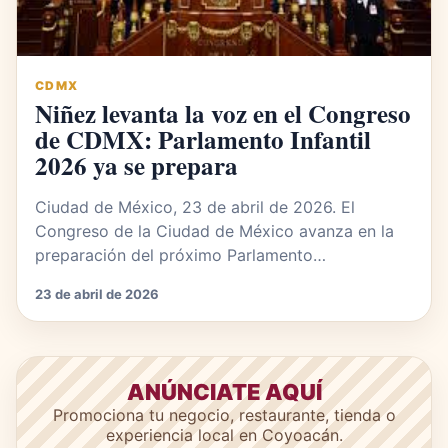
CDMX
Niñez levanta la voz en el Congreso
de CDMX: Parlamento Infantil
2026 ya se prepara
Ciudad de México, 23 de abril de 2026. El
Congreso de la Ciudad de México avanza en la
preparación del próximo Parlamento…
23 de abril de 2026
ANÚNCIATE AQUÍ
Promociona tu negocio, restaurante, tienda o
experiencia local en Coyoacán.