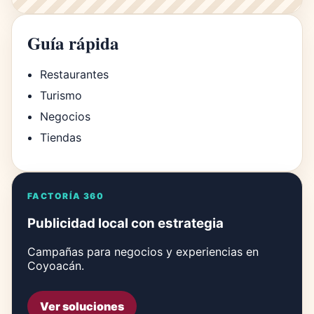
Guía rápida
Restaurantes
Turismo
Negocios
Tiendas
FACTORÍA 360
Publicidad local con estrategia
Campañas para negocios y experiencias en
Coyoacán.
Ver soluciones