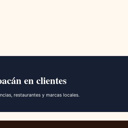
oacán en clientes
ncias, restaurantes y marcas locales.