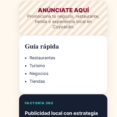
ANÚNCIATE AQUÍ
Promociona tu negocio, restaurante,
tienda o experiencia local en
Coyoacán.
Guía rápida
Restaurantes
Turismo
Negocios
Tiendas
FACTORÍA 360
Publicidad local con estrategia