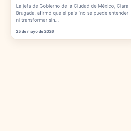
La jefa de Gobierno de la Ciudad de México, Clara
Brugada, afirmó que el país “no se puede entender
ni transformar sin…
25 de mayo de 2026