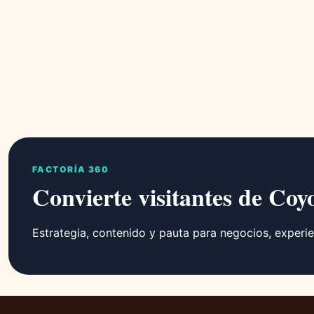
FACTORÍA 360
Convierte visitantes de Coy
Estrategia, contenido y pauta para negocios, experie