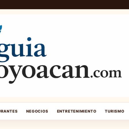
URANTES
NEGOCIOS
ENTRETENIMIENTO
TURISMO