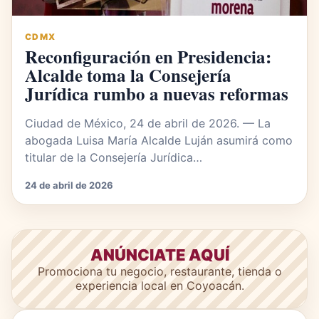
CDMX
Reconfiguración en Presidencia:
Alcalde toma la Consejería
Jurídica rumbo a nuevas reformas
Ciudad de México, 24 de abril de 2026. — La
abogada Luisa María Alcalde Luján asumirá como
titular de la Consejería Jurídica…
24 de abril de 2026
ANÚNCIATE AQUÍ
Promociona tu negocio, restaurante, tienda o
experiencia local en Coyoacán.