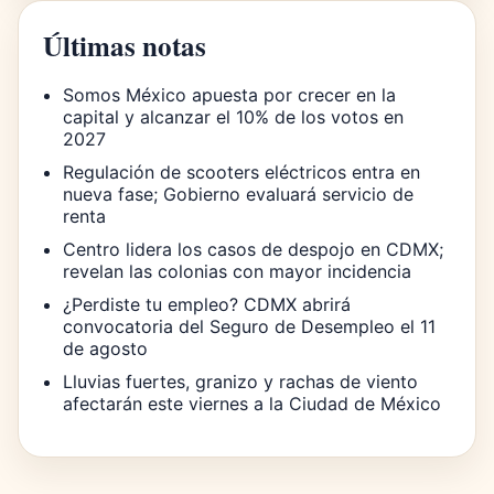
Últimas notas
Somos México apuesta por crecer en la
capital y alcanzar el 10% de los votos en
2027
Regulación de scooters eléctricos entra en
nueva fase; Gobierno evaluará servicio de
renta
Centro lidera los casos de despojo en CDMX;
revelan las colonias con mayor incidencia
¿Perdiste tu empleo? CDMX abrirá
convocatoria del Seguro de Desempleo el 11
de agosto
Lluvias fuertes, granizo y rachas de viento
afectarán este viernes a la Ciudad de México