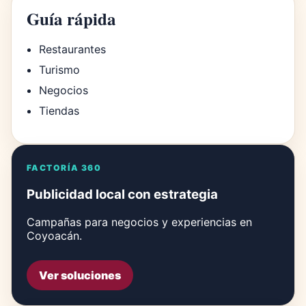
Guía rápida
Restaurantes
Turismo
Negocios
Tiendas
FACTORÍA 360
Publicidad local con estrategia
Campañas para negocios y experiencias en
Coyoacán.
Ver soluciones