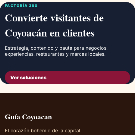
FACTORÍA 360
Convierte visitantes de
Coyoacán en clientes
Estrategia, contenido y pauta para negocios,
experiencias, restaurantes y marcas locales.
Ver soluciones
Guía Coyoacan
El corazón bohemio de la capital.