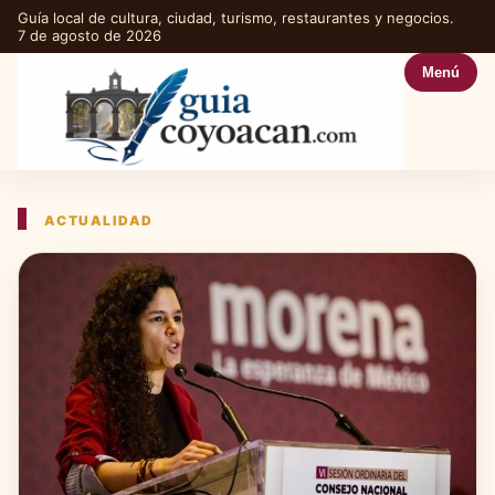
Guía local de cultura, ciudad, turismo, restaurantes y negocios.
7 de agosto de 2026
Menú
ACTUALIDAD