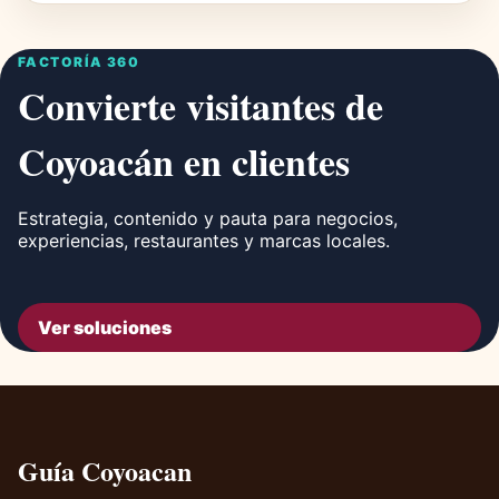
FACTORÍA 360
Convierte visitantes de
Coyoacán en clientes
Estrategia, contenido y pauta para negocios,
experiencias, restaurantes y marcas locales.
Ver soluciones
Guía Coyoacan