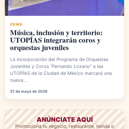
CDMX
Música, inclusión y territorio:
UTOPÍAS integrarán coros y
orquestas juveniles
La incorporación del Programa de Orquestas
Juveniles y Coros “Fernando Lozano” a las
UTOPÍAS de la Ciudad de México marcará una
nueva…
27 de mayo de 2026
ANÚNCIATE AQUÍ
Promociona tu negocio, restaurante, tienda o