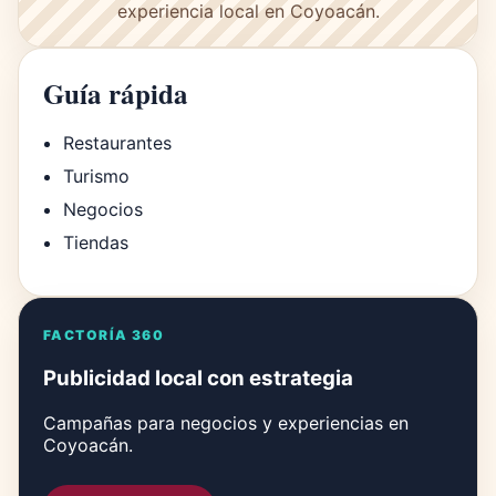
experiencia local en Coyoacán.
Guía rápida
Restaurantes
Turismo
Negocios
Tiendas
FACTORÍA 360
Publicidad local con estrategia
Campañas para negocios y experiencias en
Coyoacán.