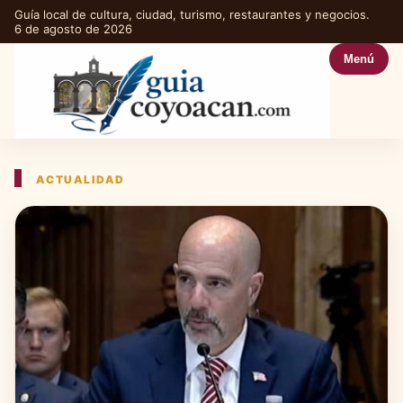
Guía local de cultura, ciudad, turismo, restaurantes y negocios.
6 de agosto de 2026
Menú
ACTUALIDAD