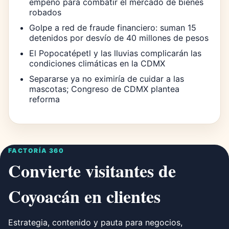
empeño para combatir el mercado de bienes
robados
Golpe a red de fraude financiero: suman 15
detenidos por desvío de 40 millones de pesos
El Popocatépetl y las lluvias complicarán las
condiciones climáticas en la CDMX
Separarse ya no eximiría de cuidar a las
mascotas; Congreso de CDMX plantea
reforma
FACTORÍA 360
Convierte visitantes de
Coyoacán en clientes
Estrategia, contenido y pauta para negocios,