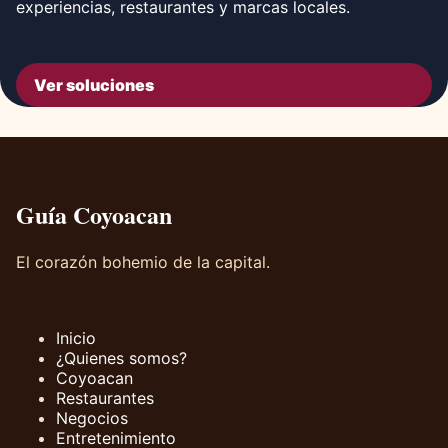
experiencias, restaurantes y marcas locales.
Ver soluciones
Guía Coyoacan
El corazón bohemio de la capital.
Inicio
¿Quienes somos?
Coyoacan
Restaurantes
Negocios
Entretenimiento