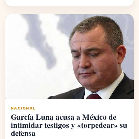
NACIONAL
García Luna acusa a México de
intimidar testigos y «torpedear» su
defensa