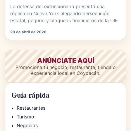
La defensa del exfuncionario presentó una
réplica en Nueva York alegando persecución
estatal, perjurio y bloqueos financieros de la UIF.
20 de abril de 2026
ANÚNCIATE AQUÍ
Promociona tu negocio, restaurante, tienda o
experiencia local en Coyoacán.
Guía rápida
Restaurantes
Turismo
Negocios