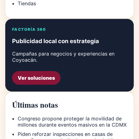
Tiendas
FACTORÍA 360
Publicidad local con estrategia
Campañas para negocios y experiencias en
Coyoacán.
Ver soluciones
Últimas notas
Congreso propone proteger la movilidad de
millones durante eventos masivos en la CDMX
Piden reforzar inspecciones en casas de