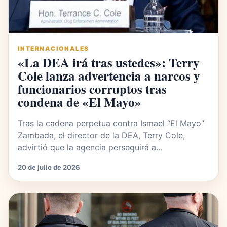
INTERNACIONALES
«La DEA irá tras ustedes»: Terry
Cole lanza advertencia a narcos y
funcionarios corruptos tras
condena de «El Mayo»
Tras la cadena perpetua contra Ismael “El Mayo”
Zambada, el director de la DEA, Terry Cole,
advirtió que la agencia perseguirá a…
20 de julio de 2026