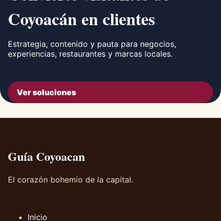
Coyoacán en clientes
Estrategia, contenido y pauta para negocios,
experiencias, restaurantes y marcas locales.
Ver soluciones
Guía Coyoacan
El corazón bohemio de la capital.
Inicio