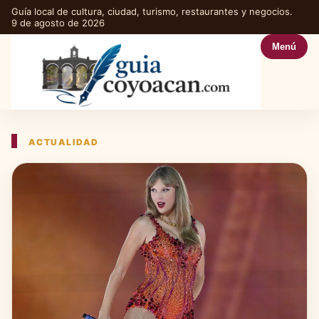
Guía local de cultura, ciudad, turismo, restaurantes y negocios.
9 de agosto de 2026
Menú
ACTUALIDAD