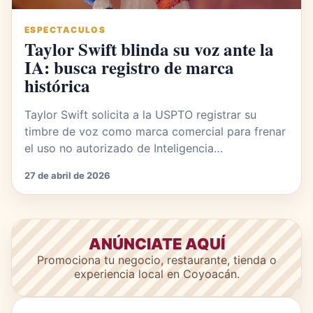
ESPECTACULOS
Taylor Swift blinda su voz ante la
IA: busca registro de marca
histórica
Taylor Swift solicita a la USPTO registrar su
timbre de voz como marca comercial para frenar
el uso no autorizado de Inteligencia…
27 de abril de 2026
ANÚNCIATE AQUÍ
Promociona tu negocio, restaurante, tienda o
experiencia local en Coyoacán.