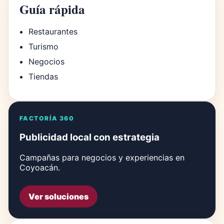
Guía rápida
Restaurantes
Turismo
Negocios
Tiendas
FACTORÍA 360
Publicidad local con estrategia
Campañas para negocios y experiencias en
Coyoacán.
Ver soluciones