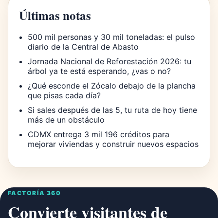
Últimas notas
500 mil personas y 30 mil toneladas: el pulso
diario de la Central de Abasto
Jornada Nacional de Reforestación 2026: tu
árbol ya te está esperando, ¿vas o no?
¿Qué esconde el Zócalo debajo de la plancha
que pisas cada día?
Si sales después de las 5, tu ruta de hoy tiene
más de un obstáculo
CDMX entrega 3 mil 196 créditos para
mejorar viviendas y construir nuevos espacios
FACTORÍA 360
Convierte visitantes de