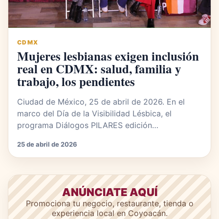
CDMX
Mujeres lesbianas exigen inclusión
real en CDMX: salud, familia y
trabajo, los pendientes
Ciudad de México, 25 de abril de 2026. En el
marco del Día de la Visibilidad Lésbica, el
programa Diálogos PILARES edición…
25 de abril de 2026
ANÚNCIATE AQUÍ
Promociona tu negocio, restaurante, tienda o
experiencia local en Coyoacán.