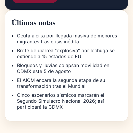
Últimas notas
Ceuta alerta por llegada masiva de menores
migrantes tras crisis inédita
Brote de diarrea “explosiva” por lechuga se
extiende a 15 estados de EU
Bloqueos y lluvias colapsan movilidad en
CDMX este 5 de agosto
El AICM encara la segunda etapa de su
transformación tras el Mundial
Cinco escenarios sísmicos marcarán el
Segundo Simulacro Nacional 2026; así
participará la CDMX