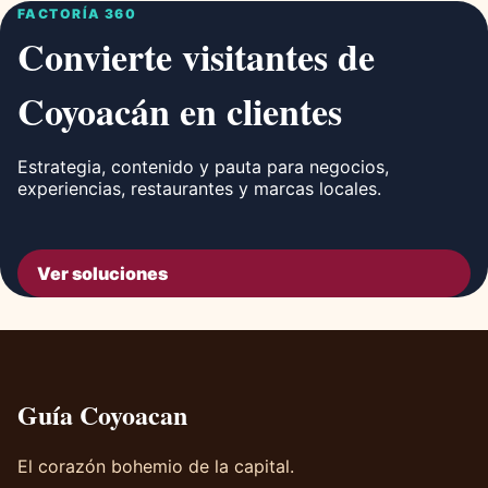
FACTORÍA 360
Convierte visitantes de
Coyoacán en clientes
Estrategia, contenido y pauta para negocios,
experiencias, restaurantes y marcas locales.
Ver soluciones
Guía Coyoacan
El corazón bohemio de la capital.