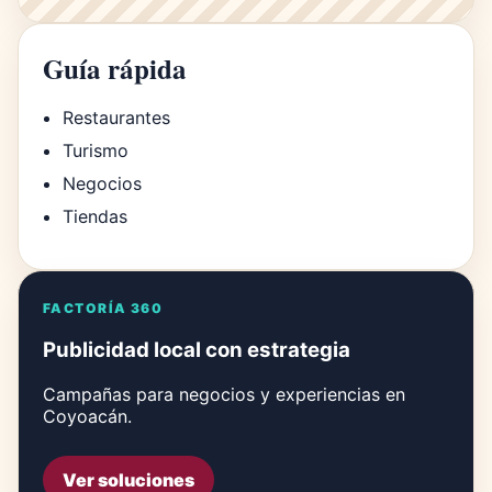
Guía rápida
Restaurantes
Turismo
Negocios
Tiendas
FACTORÍA 360
Publicidad local con estrategia
Campañas para negocios y experiencias en
Coyoacán.
Ver soluciones