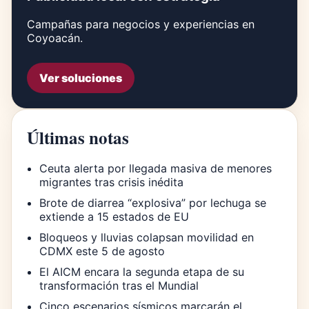
Campañas para negocios y experiencias en
Coyoacán.
Ver soluciones
Últimas notas
Ceuta alerta por llegada masiva de menores
migrantes tras crisis inédita
Brote de diarrea “explosiva” por lechuga se
extiende a 15 estados de EU
Bloqueos y lluvias colapsan movilidad en
CDMX este 5 de agosto
El AICM encara la segunda etapa de su
transformación tras el Mundial
Cinco escenarios sísmicos marcarán el