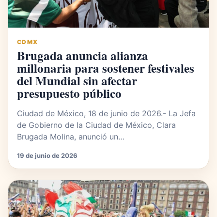
CDMX
Brugada anuncia alianza
millonaria para sostener festivales
del Mundial sin afectar
presupuesto público
Ciudad de México, 18 de junio de 2026.- La Jefa
de Gobierno de la Ciudad de México, Clara
Brugada Molina, anunció un…
19 de junio de 2026