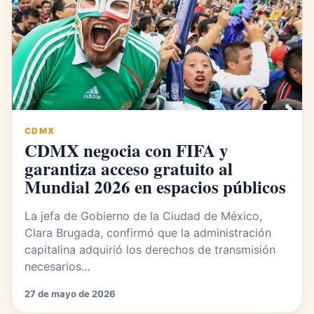
CDMX
CDMX negocia con FIFA y
garantiza acceso gratuito al
Mundial 2026 en espacios públicos
La jefa de Gobierno de la Ciudad de México,
Clara Brugada, confirmó que la administración
capitalina adquirió los derechos de transmisión
necesarios…
27 de mayo de 2026