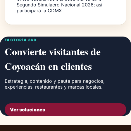
Segundo Simulacro Nacional 2026; así
participará la CDMX
FACTORÍA 360
Convierte visitantes de
Coyoacán en clientes
Estrategia, contenido y pauta para negocios,
experiencias, restaurantes y marcas locales.
Ver soluciones