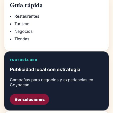
Guía rápida
Restaurantes
Turismo
Negocios
Tiendas
FACTORÍA 360
Publicidad local con estrategia
Campañas para negocios y experiencias en
Coyoacán.
Ver soluciones