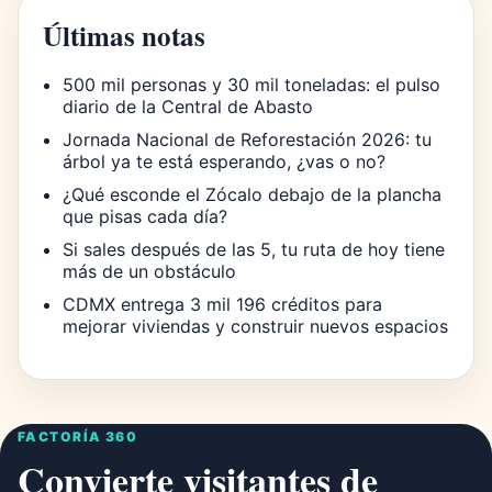
Últimas notas
500 mil personas y 30 mil toneladas: el pulso
diario de la Central de Abasto
Jornada Nacional de Reforestación 2026: tu
árbol ya te está esperando, ¿vas o no?
¿Qué esconde el Zócalo debajo de la plancha
que pisas cada día?
Si sales después de las 5, tu ruta de hoy tiene
más de un obstáculo
CDMX entrega 3 mil 196 créditos para
mejorar viviendas y construir nuevos espacios
FACTORÍA 360
Convierte visitantes de