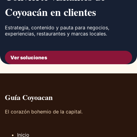
Coyoacán en clientes
Estrategia, contenido y pauta para negocios,
experiencias, restaurantes y marcas locales.
Ver soluciones
Guía Coyoacan
El corazón bohemio de la capital.
Inicio