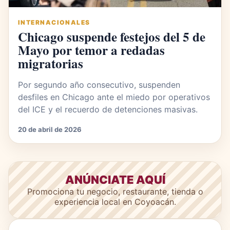
INTERNACIONALES
Chicago suspende festejos del 5 de
Mayo por temor a redadas
migratorias
Por segundo año consecutivo, suspenden
desfiles en Chicago ante el miedo por operativos
del ICE y el recuerdo de detenciones masivas.
20 de abril de 2026
ANÚNCIATE AQUÍ
Promociona tu negocio, restaurante, tienda o
experiencia local en Coyoacán.