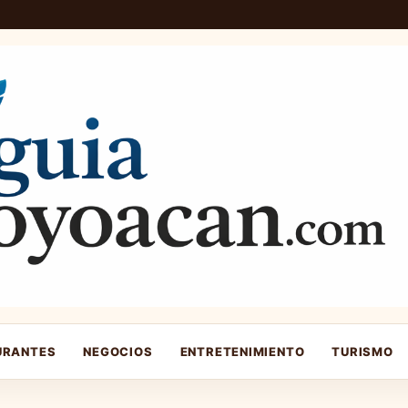
URANTES
NEGOCIOS
ENTRETENIMIENTO
TURISMO