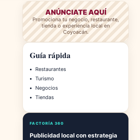
ANÚNCIATE AQUÍ
Promociona tu negocio, restaurante,
tienda o experiencia local en
Coyoacán.
Guía rápida
Restaurantes
Turismo
Negocios
Tiendas
FACTORÍA 360
Publicidad local con estrategia