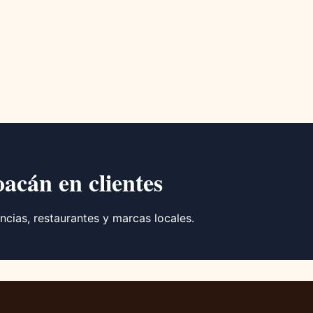
oacán en clientes
ncias, restaurantes y marcas locales.