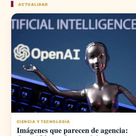
ACTUALIDAD
CIENCIA Y TECNOLOGÍA
Imágenes que parecen de agencia: