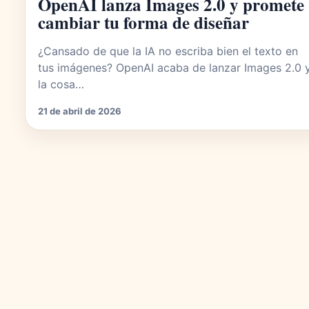
OpenAI lanza Images 2.0 y promete
cambiar tu forma de diseñar
¿Cansado de que la IA no escriba bien el texto en
tus imágenes? OpenAI acaba de lanzar Images 2.0 
la cosa…
21 de abril de 2026