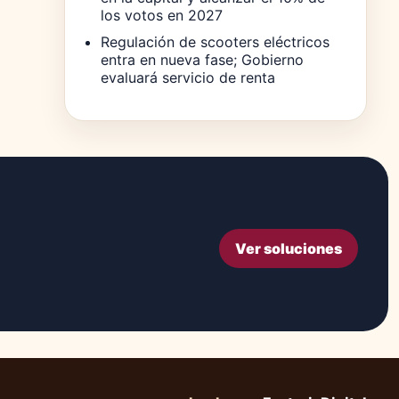
los votos en 2027
Regulación de scooters eléctricos
entra en nueva fase; Gobierno
evaluará servicio de renta
Ver soluciones