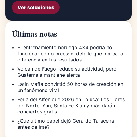
Ver soluciones
Últimas notas
El entrenamiento noruego 4×4 podría no
funcionar como crees: el detalle que marca la
diferencia en tus resultados
Volcán de Fuego reduce su actividad, pero
Guatemala mantiene alerta
Latin Mafia convirtió 50 horas de creación en
un fenómeno viral
Feria del Alfeñique 2026 en Toluca: Los Tigres
del Norte, Yuri, Santa Fe Klan y más darán
conciertos gratis
¿Qué último papel dejó Gerardo Taracena
antes de irse?