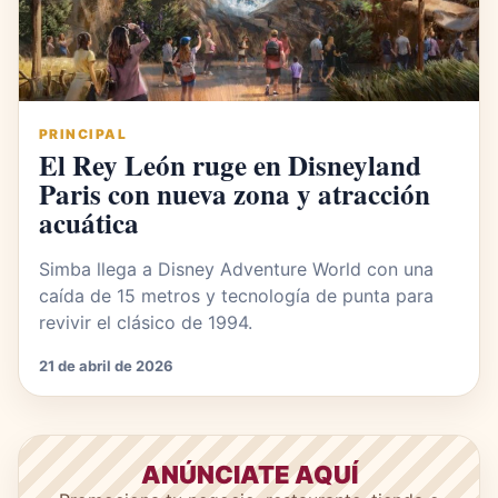
PRINCIPAL
El Rey León ruge en Disneyland
Paris con nueva zona y atracción
acuática
Simba llega a Disney Adventure World con una
caída de 15 metros y tecnología de punta para
revivir el clásico de 1994.
21 de abril de 2026
ANÚNCIATE AQUÍ