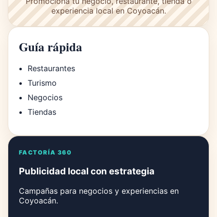
Promociona tu negocio, restaurante, tienda o
experiencia local en Coyoacán.
Guía rápida
Restaurantes
Turismo
Negocios
Tiendas
FACTORÍA 360
Publicidad local con estrategia
Campañas para negocios y experiencias en
Coyoacán.