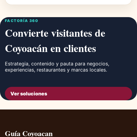
FACTORÍA 360
Convierte visitantes de
Coyoacán en clientes
Estrategia, contenido y pauta para negocios,
experiencias, restaurantes y marcas locales.
Ver soluciones
Guía Coyoacan