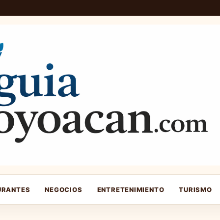
URANTES
NEGOCIOS
ENTRETENIMIENTO
TURISMO