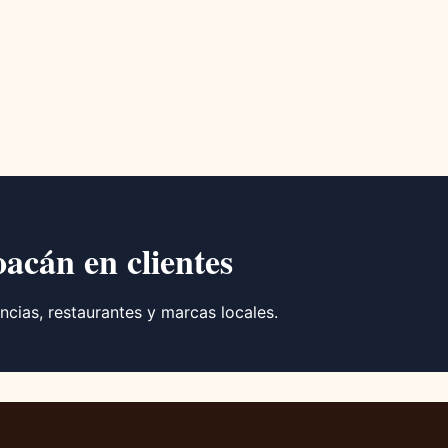
oacán en clientes
ncias, restaurantes y marcas locales.