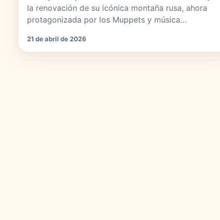
la renovación de su icónica montaña rusa, ahora
protagonizada por los Muppets y música…
21 de abril de 2026