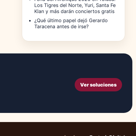
Los Tigres del Norte, Yuri, Santa Fe
Klan y más darán conciertos gratis
¿Qué último papel dejó Gerardo
Taracena antes de irse?
Ver soluciones