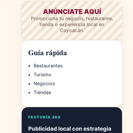
ANÚNCIATE AQUÍ
Promociona tu negocio, restaurante,
tienda o experiencia local en
Coyoacán.
Guía rápida
Restaurantes
Turismo
Negocios
Tiendas
FACTORÍA 360
Publicidad local con estrategia