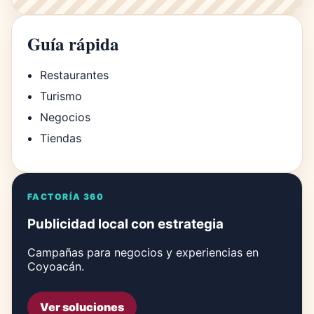
Guía rápida
Restaurantes
Turismo
Negocios
Tiendas
FACTORÍA 360
Publicidad local con estrategia
Campañas para negocios y experiencias en
Coyoacán.
Ver soluciones