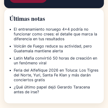
Últimas notas
El entrenamiento noruego 4×4 podría no
funcionar como crees: el detalle que marca la
diferencia en tus resultados
Volcán de Fuego reduce su actividad, pero
Guatemala mantiene alerta
Latin Mafia convirtió 50 horas de creación en
un fenómeno viral
Feria del Alfeñique 2026 en Toluca: Los Tigres
del Norte, Yuri, Santa Fe Klan y más darán
conciertos gratis
¿Qué último papel dejó Gerardo Taracena
antes de irse?