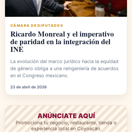
CÁMARA DE DIPUTADOS
Ricardo Monreal y el imperativo
de paridad en la integración del
INE
La evolución del marco jurídico hacia la equidad
de género obliga a una reingeniería de acuerdos
en el Congreso mexicano.
23 de abril de 2026
ANÚNCIATE AQUÍ
Promociona tu negocio, restaurante, tienda o
experiencia local en Coyoacán.