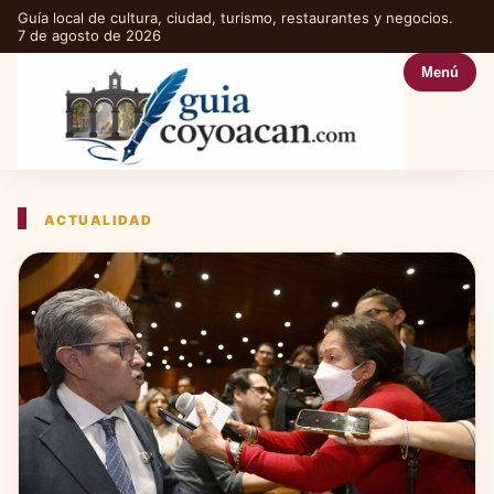
Guía local de cultura, ciudad, turismo, restaurantes y negocios.
7 de agosto de 2026
Menú
ACTUALIDAD