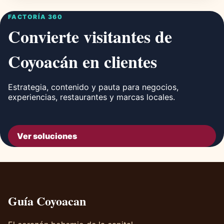
FACTORÍA 360
Convierte visitantes de
Coyoacán en clientes
Estrategia, contenido y pauta para negocios,
experiencias, restaurantes y marcas locales.
Ver soluciones
Guía Coyoacan