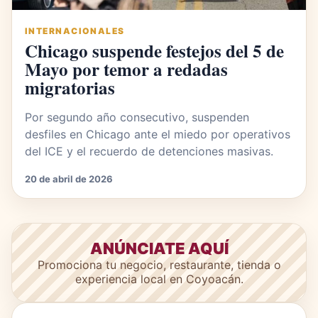
INTERNACIONALES
Chicago suspende festejos del 5 de
Mayo por temor a redadas
migratorias
Por segundo año consecutivo, suspenden
desfiles en Chicago ante el miedo por operativos
del ICE y el recuerdo de detenciones masivas.
20 de abril de 2026
ANÚNCIATE AQUÍ
Promociona tu negocio, restaurante, tienda o
experiencia local en Coyoacán.