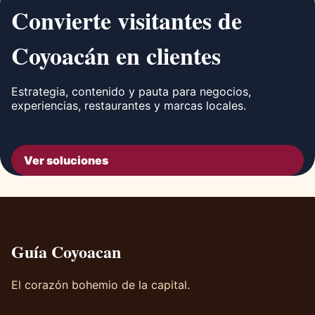
Convierte visitantes de
Coyoacán en clientes
Estrategia, contenido y pauta para negocios,
experiencias, restaurantes y marcas locales.
Ver soluciones
Guía Coyoacan
El corazón bohemio de la capital.