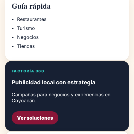
Guía rápida
Restaurantes
Turismo
Negocios
Tiendas
FACTORÍA 360
Publicidad local con estrategia
Campañas para negocios y experiencias en
Coyoacán.
Ver soluciones