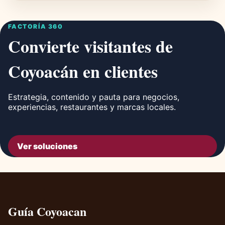
FACTORÍA 360
Convierte visitantes de
Coyoacán en clientes
Estrategia, contenido y pauta para negocios,
experiencias, restaurantes y marcas locales.
Ver soluciones
Guía Coyoacan