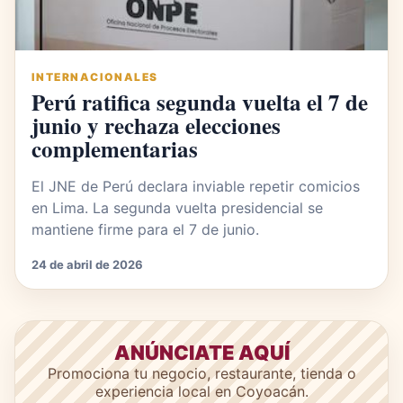
INTERNACIONALES
Perú ratifica segunda vuelta el 7 de
junio y rechaza elecciones
complementarias
El JNE de Perú declara inviable repetir comicios
en Lima. La segunda vuelta presidencial se
mantiene firme para el 7 de junio.
24 de abril de 2026
ANÚNCIATE AQUÍ
Promociona tu negocio, restaurante, tienda o
experiencia local en Coyoacán.