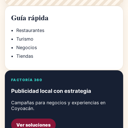
Guía rápida
Restaurantes
Turismo
Negocios
Tiendas
FACTORÍA 360
Publicidad local con estrategia
Campañas para negocios y experiencias en
Coyoacán.
Ver soluciones