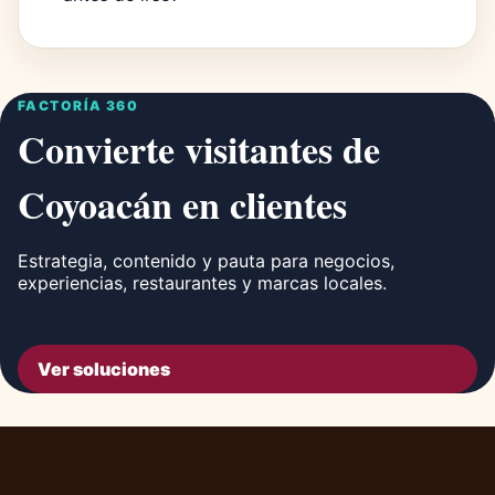
FACTORÍA 360
Convierte visitantes de
Coyoacán en clientes
Estrategia, contenido y pauta para negocios,
experiencias, restaurantes y marcas locales.
Ver soluciones