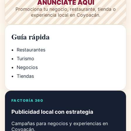
ANÚNCIATE AQUÍ
Promociona tu negocio, restaurante, tienda o
experiencia local en Coyoacán.
Guía rápida
Restaurantes
Turismo
Negocios
Tiendas
FACTORÍA 360
Publicidad local con estrategia
Campañas para negocios y experiencias en
Coyoacán.