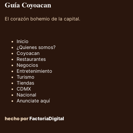
Guía Coyoacan
El corazón bohemio de la capital.
Inicio
¿Quienes somos?
Coyoacan
Restaurantes
Negocios
Entretenimiento
Turismo
Tiendas
CDMX
Nacional
Anunciate aquí
hecho por
FactoriaDigital