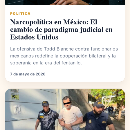
POLITICA
Narcopolítica en México: El
cambio de paradigma judicial en
Estados Unidos
La ofensiva de Todd Blanche contra funcionarios
mexicanos redefine la cooperación bilateral y la
soberanía en la era del fentanilo.
7 de mayo de 2026