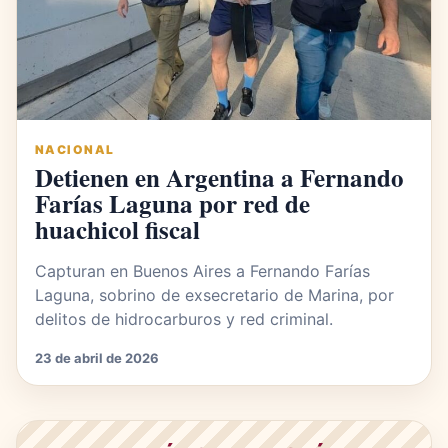
NACIONAL
Detienen en Argentina a Fernando
Farías Laguna por red de
huachicol fiscal
Capturan en Buenos Aires a Fernando Farías
Laguna, sobrino de exsecretario de Marina, por
delitos de hidrocarburos y red criminal.
23 de abril de 2026