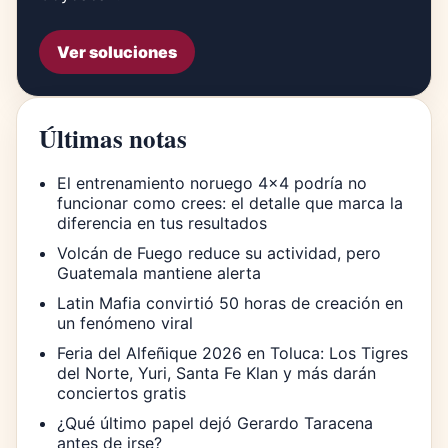
Ver soluciones
Últimas notas
El entrenamiento noruego 4×4 podría no
funcionar como crees: el detalle que marca la
diferencia en tus resultados
Volcán de Fuego reduce su actividad, pero
Guatemala mantiene alerta
Latin Mafia convirtió 50 horas de creación en
un fenómeno viral
Feria del Alfeñique 2026 en Toluca: Los Tigres
del Norte, Yuri, Santa Fe Klan y más darán
conciertos gratis
¿Qué último papel dejó Gerardo Taracena
antes de irse?