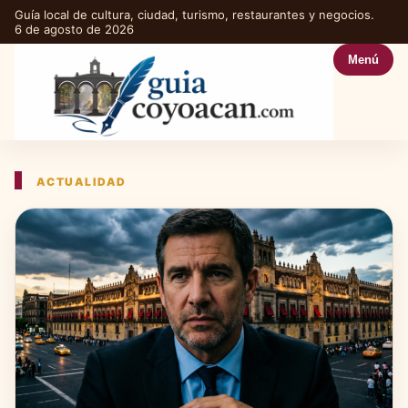
Guía local de cultura, ciudad, turismo, restaurantes y negocios.
6 de agosto de 2026
Menú
ACTUALIDAD