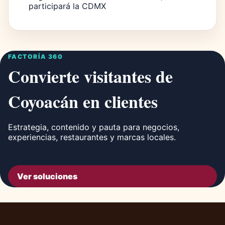
participará la CDMX
FACTORÍA 360
Convierte visitantes de
Coyoacán en clientes
Estrategia, contenido y pauta para negocios,
experiencias, restaurantes y marcas locales.
Ver soluciones