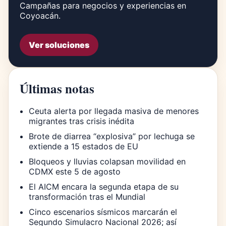
Campañas para negocios y experiencias en
Coyoacán.
Ver soluciones
Últimas notas
Ceuta alerta por llegada masiva de menores
migrantes tras crisis inédita
Brote de diarrea “explosiva” por lechuga se
extiende a 15 estados de EU
Bloqueos y lluvias colapsan movilidad en
CDMX este 5 de agosto
El AICM encara la segunda etapa de su
transformación tras el Mundial
Cinco escenarios sísmicos marcarán el
Segundo Simulacro Nacional 2026; así