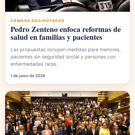
CÁMARA DE DIPUTADOS
Pedro Zenteno enfoca reformas de
salud en familias y pacientes
Las propuestas incluyen medidas para menores,
pacientes sin seguridad social y personas con
enfermedades raras.
1 de junio de 2026