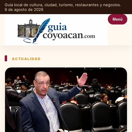
Guía local de cultura, ciudad, turismo, restaurantes y negocios.
6 de agosto de 2026
Menú
ACTUALIDAD