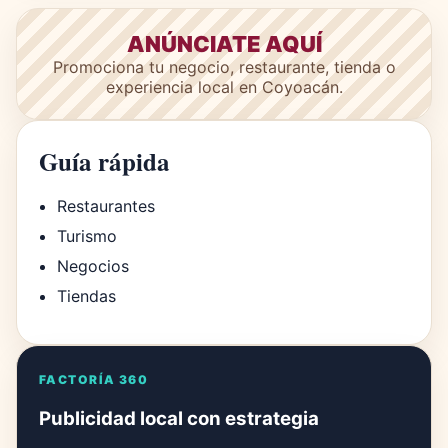
ANÚNCIATE AQUÍ
Promociona tu negocio, restaurante, tienda o
experiencia local en Coyoacán.
Guía rápida
Restaurantes
Turismo
Negocios
Tiendas
FACTORÍA 360
Publicidad local con estrategia