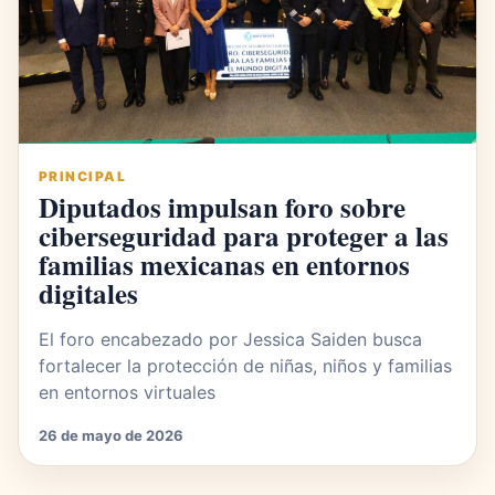
PRINCIPAL
Diputados impulsan foro sobre
ciberseguridad para proteger a las
familias mexicanas en entornos
digitales
El foro encabezado por Jessica Saiden busca
fortalecer la protección de niñas, niños y familias
en entornos virtuales
26 de mayo de 2026